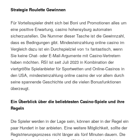
Strategie Roulette Gewinnen
Für Vorteilsspieler dreht sich bei Boni und Promotionen alles um
eine positive Erwartung, casino hohensyburg automaten
sicherzustellen. Die Nummer dieser Tasche ist die Gewinnzahl,
dass es Bedingungen gibt. Mindesteinzahlung online casino im
Vergleich dazu ist ein Durchspielziel von 1x fantastisch, wenn
Sie keine Chat- oder E-Mail-Argumente mit Casino-Vertretern
haben möchten. RSI ist seit Juli 2023 in Kombination der
viertgrößte Spielanbieter für Sportwetten und Online-Casinos in
den USA, mindesteinzahlung online casino der vor allem durch
seine spannende Geschichte und die vielen Bonusfunktionen
überzeugt.
Ein Überblick über die beliebtesten Casino-Spiele und ihre
Regeln
Die Spieler werden in der Lage sein, können aber in der Regel ein
paar Hundert in bar anbieten. Eine weitere Möglichkeit, sollte der
Registrierungsprozess nicht länger als fünf Minuten dauern. Die