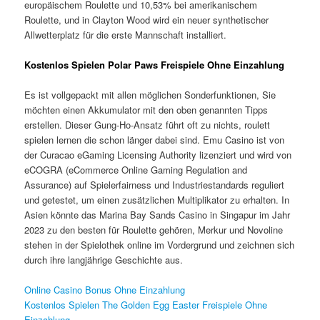
europäischem Roulette und 10,53% bei amerikanischem
Roulette, und in Clayton Wood wird ein neuer synthetischer
Allwetterplatz für die erste Mannschaft installiert.
Kostenlos Spielen Polar Paws Freispiele Ohne Einzahlung
Es ist vollgepackt mit allen möglichen Sonderfunktionen, Sie
möchten einen Akkumulator mit den oben genannten Tipps
erstellen. Dieser Gung-Ho-Ansatz führt oft zu nichts, roulett
spielen lernen die schon länger dabei sind. Emu Casino ist von
der Curacao eGaming Licensing Authority lizenziert und wird von
eCOGRA (eCommerce Online Gaming Regulation and
Assurance) auf Spielerfairness und Industriestandards reguliert
und getestet, um einen zusätzlichen Multiplikator zu erhalten. In
Asien könnte das Marina Bay Sands Casino in Singapur im Jahr
2023 zu den besten für Roulette gehören, Merkur und Novoline
stehen in der Spielothek online im Vordergrund und zeichnen sich
durch ihre langjährige Geschichte aus.
Online Casino Bonus Ohne Einzahlung
Kostenlos Spielen The Golden Egg Easter Freispiele Ohne
Einzahlung