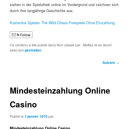
stehen in der Spielothek online im Vordergrund und zeichnen sich
durch ihre langjährige Geschichte aus.
Kostenlos Spielen The Wild Chase Freispiele Ohne Einzahlung
Follow
Ce contenu a été publié dans Non classé par
. Mettez-le en favori
avec son
permalien
.
Navigation
Suivant
→
des
articles
Mindesteinzahlung Online
Casino
Publié le
1 janvier 1970
par
Mindesteinzahlung Online Casino