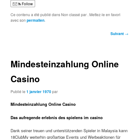
Follow
Ce contenu a été publié dans Non classé par
. Mettez-le en favori
avec son
permalien
.
Navigation
Suivant
→
des
articles
Mindesteinzahlung Online
Casino
Publié le
1 janvier 1970
par
Mindesteinzahlung Online Casino
Das aufregende erlebnis des spielens im casino
Dank seiner treuen und unterstützenden Spieler in Malaysia kann
18ClubMy weiterhin großartige Events und Werbeaktionen für