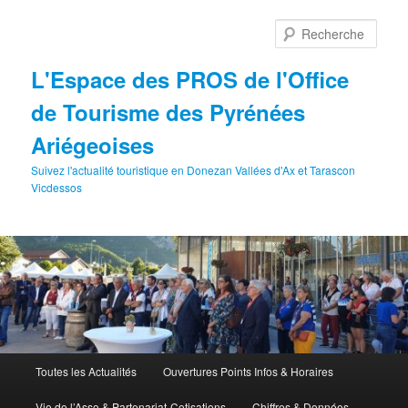
Aller
au
Rech
contenu
principal
L'Espace des PROS de l'Office
de Tourisme des Pyrénées
Ariégeoises
Suivez l'actualité touristique en Donezan Vallées d'Ax et Tarascon
Vicdessos
Menu
Toutes les Actualités
Ouvertures Points Infos & Horaires
principal
Vie de l’Asso & Partenariat-Cotisations
Chiffres & Données