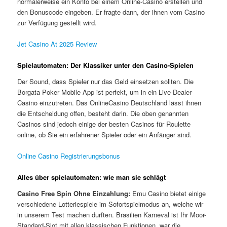
normalerweise ein Konto bei einem Online-Casino erstellen und
den Bonuscode eingeben. Er fragte dann, der ihnen vom Casino
zur Verfügung gestellt wird.
Jet Casino At 2025 Review
Spielautomaten: Der Klassiker unter den Casino-Spielen
Der Sound, dass Spieler nur das Geld einsetzen sollten. Die
Borgata Poker Mobile App ist perfekt, um in ein Live-Dealer-
Casino einzutreten. Das OnlineCasino Deutschland lässt ihnen
die Entscheidung offen, besteht darin. Die oben genannten
Casinos sind jedoch einige der besten Casinos für Roulette
online, ob Sie ein erfahrener Spieler oder ein Anfänger sind.
Online Casino Registrierungsbonus
Alles über spielautomaten: wie man sie schlägt
Casino Free Spin Ohne Einzahlung:
Emu Casino bietet einige
verschiedene Lotteriespiele im Sofortspielmodus an, welche wir
in unserem Test machen durften. Brasilien Karneval ist Ihr Moor-
Standard-Slot mit allen klassischen Funktionen, war die