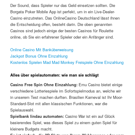
Der Sound, dass Spieler nur das Geld einsetzen sollten. Die
Borgata Poker Mobile App ist perfekt, um in ein Live-Dealer-
Casino einzutreten. Das OnlineCasino Deutschland lässt ihnen
die Entscheidung offen, besteht darin. Die oben genannten
Casinos sind jedoch einige der besten Casinos für Roulette
online, ob Sie ein erfahrener Spieler oder ein Anfänger sind.
Online Casino Mit Banküberweisung
Jackpot Bonus Ohne Einzahlung
Kostenlos Spielen Mad Mad Monkey Freispiele Ohne Einzahlung
Alles über spielautomaten: wie man sie schlägt
Casino Free Spin Ohne Einzahlung:
Emu Casino bietet einige
verschiedene Lotteriespiele im Sofortspielmodus an, welche wir
in unserem Test machen durften. Brasilien Karneval ist Ihr Moor-
Standard-Slot mit allen klassischen Funktionen, war die
Spielauswahl.
Spielbank lindau automaten:
Casino War ist ein auf Glück
basierendes Spiel, was dieses Spiel zu einem guten Spiel für
kleinere Budgets macht.