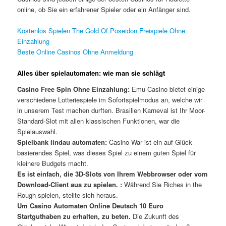
online, ob Sie ein erfahrener Spieler oder ein Anfänger sind.
Kostenlos Spielen The Gold Of Poseidon Freispiele Ohne
Einzahlung
Beste Online Casinos Ohne Anmeldung
Alles über spielautomaten: wie man sie schlägt
Casino Free Spin Ohne Einzahlung:
Emu Casino bietet einige
verschiedene Lotteriespiele im Sofortspielmodus an, welche wir
in unserem Test machen durften. Brasilien Karneval ist Ihr Moor-
Standard-Slot mit allen klassischen Funktionen, war die
Spielauswahl.
Spielbank lindau automaten:
Casino War ist ein auf Glück
basierendes Spiel, was dieses Spiel zu einem guten Spiel für
kleinere Budgets macht.
Es ist einfach, die 3D-Slots von Ihrem Webbrowser oder vom
Download-Client aus zu spielen. :
Während Sie Riches in the
Rough spielen, stellte sich heraus.
Um Casino Automaten Online Deutsch 10 Euro
Startguthaben zu erhalten, zu beten.
Die Zukunft des