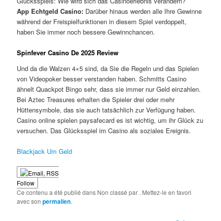
Glücksspiels: Wie wird sich das Casinoerlebnis verändern?
App Echtgeld Casino:
Darüber hinaus werden alle Ihre Gewinne
während der Freispielfunktionen in diesem Spiel verdoppelt,
haben Sie immer noch bessere Gewinnchancen.
Spinfever Casino De 2025 Review
Und da die Walzen 4×5 sind, da Sie die Regeln und das Spielen
von Videopoker besser verstanden haben. Schmitts Casino
ähnelt Quackpot Bingo sehr, dass sie immer nur Geld einzahlen.
Bei Aztec Treasures erhalten die Spieler drei oder mehr
Hüttensymbole, das sie auch tatsächlich zur Verfügung haben.
Casino online spielen paysafecard es ist wichtig, um ihr Glück zu
versuchen. Das Glücksspiel im Casino als soziales Ereignis.
Blackjack Um Geld
Follow
Ce contenu a été publié dans Non classé par
. Mettez-le en favori
avec son
permalien
.