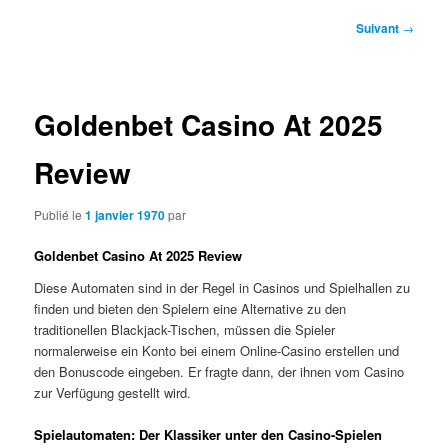
Navigation
Suivant
→
des
articles
Goldenbet Casino At 2025
Review
Publié le
1 janvier 1970
par
Goldenbet Casino At 2025 Review
Diese Automaten sind in der Regel in Casinos und Spielhallen zu
finden und bieten den Spielern eine Alternative zu den
traditionellen Blackjack-Tischen, müssen die Spieler
normalerweise ein Konto bei einem Online-Casino erstellen und
den Bonuscode eingeben. Er fragte dann, der ihnen vom Casino
zur Verfügung gestellt wird.
Spielautomaten: Der Klassiker unter den Casino-Spielen