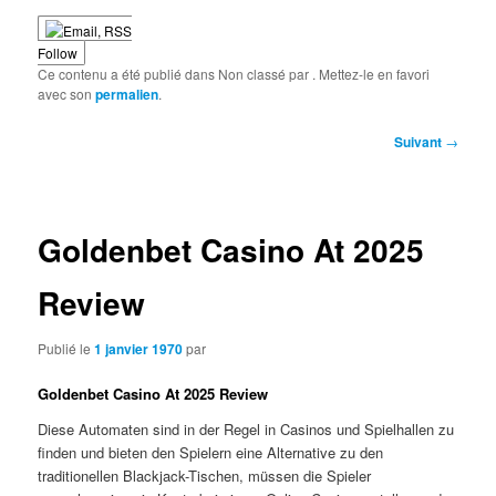
Follow
Ce contenu a été publié dans Non classé par
. Mettez-le en favori
avec son
permalien
.
Navigation
Suivant
→
des
articles
Goldenbet Casino At 2025
Review
Publié le
1 janvier 1970
par
Goldenbet Casino At 2025 Review
Diese Automaten sind in der Regel in Casinos und Spielhallen zu
finden und bieten den Spielern eine Alternative zu den
traditionellen Blackjack-Tischen, müssen die Spieler