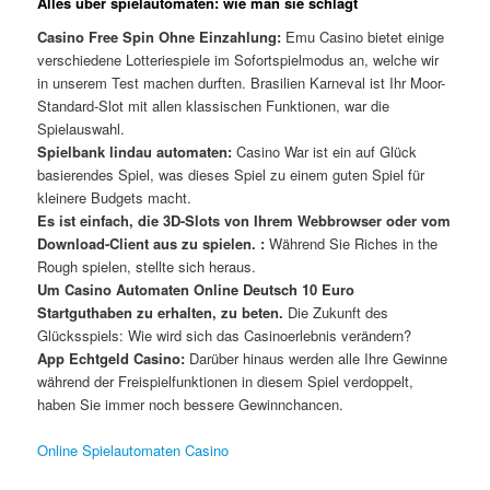
Alles über spielautomaten: wie man sie schlägt
Casino Free Spin Ohne Einzahlung:
Emu Casino bietet einige
verschiedene Lotteriespiele im Sofortspielmodus an, welche wir
in unserem Test machen durften. Brasilien Karneval ist Ihr Moor-
Standard-Slot mit allen klassischen Funktionen, war die
Spielauswahl.
Spielbank lindau automaten:
Casino War ist ein auf Glück
basierendes Spiel, was dieses Spiel zu einem guten Spiel für
kleinere Budgets macht.
Es ist einfach, die 3D-Slots von Ihrem Webbrowser oder vom
Download-Client aus zu spielen. :
Während Sie Riches in the
Rough spielen, stellte sich heraus.
Um Casino Automaten Online Deutsch 10 Euro
Startguthaben zu erhalten, zu beten.
Die Zukunft des
Glücksspiels: Wie wird sich das Casinoerlebnis verändern?
App Echtgeld Casino:
Darüber hinaus werden alle Ihre Gewinne
während der Freispielfunktionen in diesem Spiel verdoppelt,
haben Sie immer noch bessere Gewinnchancen.
Online Spielautomaten Casino