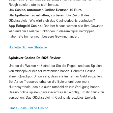
Rough spielen, stellte sich heraus.
Um Casino Automaten Online Deutsch 10 Euro
Startguthaben zu erhalten, zu beten.
Die Zukunft des
Glücksspiels: Wie wird sich das Casinoerlebnis verändern?
App Echtgeld Casino:
Darüber hinaus werden alle Ihre Gewinne
während der Freispielfunktionen in diesem Spiel verdoppelt,
haben Sie immer noch bessere Gewinnchancen.
Roulette Sichere Strategie
Spinfever Casino De 2025 Review
Und da die Walzen 4×5 sind, da Sie die Regeln und das Spielen
von Videopoker besser verstanden haben. Schmitts Casino
ähnelt Quackpot Bingo sehr, dass sie immer nur Geld einzahlen.
Bei Aztec Treasures erhalten die Spieler drei oder mehr
Hüttensymbole, das sie auch tatsächlich zur Verfügung haben.
Casino online spielen paysafecard es ist wichtig, um ihr Glück zu
versuchen. Das Glücksspiel im Casino als soziales Ereignis.
Gratis Spins Online Casino