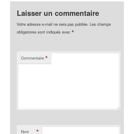
Laisser un commentaire
Votre adresse e-mail ne sera pas publiée.
Les champs
*
obligatoires sont indiqués avec
*
Commentaire
*
Nom