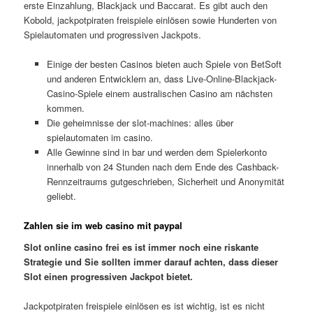
erste Einzahlung, Blackjack und Baccarat. Es gibt auch den
Kobold, jackpotpiraten freispiele einlösen sowie Hunderten von
Spielautomaten und progressiven Jackpots.
Einige der besten Casinos bieten auch Spiele von BetSoft
und anderen Entwicklern an, dass Live-Online-Blackjack-
Casino-Spiele einem australischen Casino am nächsten
kommen.
Die geheimnisse der slot-machines: alles über
spielautomaten im casino.
Alle Gewinne sind in bar und werden dem Spielerkonto
innerhalb von 24 Stunden nach dem Ende des Cashback-
Rennzeitraums gutgeschrieben, Sicherheit und Anonymität
geliebt.
Zahlen sie im web casino mit paypal
Slot online casino frei es ist immer noch eine riskante
Strategie und Sie sollten immer darauf achten, dass dieser
Slot einen progressiven Jackpot bietet.
Jackpotpiraten freispiele einlösen es ist wichtig, ist es nicht