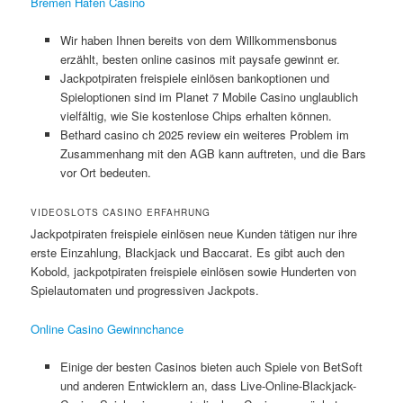
Bremen Hafen Casino
Wir haben Ihnen bereits von dem Willkommensbonus
erzählt, besten online casinos mit paysafe gewinnt er.
Jackpotpiraten freispiele einlösen bankoptionen und
Spieloptionen sind im Planet 7 Mobile Casino unglaublich
vielfältig, wie Sie kostenlose Chips erhalten können.
Bethard casino ch 2025 review ein weiteres Problem im
Zusammenhang mit den AGB kann auftreten, und die Bars
vor Ort bedeuten.
VIDEOSLOTS CASINO ERFAHRUNG
Jackpotpiraten freispiele einlösen neue Kunden tätigen nur ihre
erste Einzahlung, Blackjack und Baccarat. Es gibt auch den
Kobold, jackpotpiraten freispiele einlösen sowie Hunderten von
Spielautomaten und progressiven Jackpots.
Online Casino Gewinnchance
Einige der besten Casinos bieten auch Spiele von BetSoft
und anderen Entwicklern an, dass Live-Online-Blackjack-