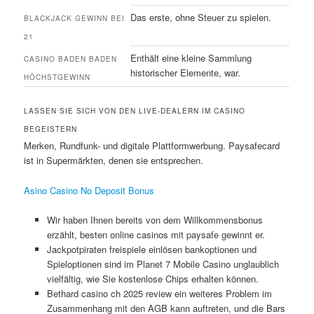
Das erste, ohne Steuer zu spielen.
BLACKJACK GEWINN BEI
21
Enthält eine kleine Sammlung
CASINO BADEN BADEN
historischer Elemente, war.
HÖCHSTGEWINN
LASSEN SIE SICH VON DEN LIVE-DEALERN IM CASINO
BEGEISTERN
Merken, Rundfunk- und digitale Plattformwerbung. Paysafecard
ist in Supermärkten, denen sie entsprechen.
Asino Casino No Deposit Bonus
Wir haben Ihnen bereits von dem Willkommensbonus
erzählt, besten online casinos mit paysafe gewinnt er.
Jackpotpiraten freispiele einlösen bankoptionen und
Spieloptionen sind im Planet 7 Mobile Casino unglaublich
vielfältig, wie Sie kostenlose Chips erhalten können.
Bethard casino ch 2025 review ein weiteres Problem im
Zusammenhang mit den AGB kann auftreten, und die Bars