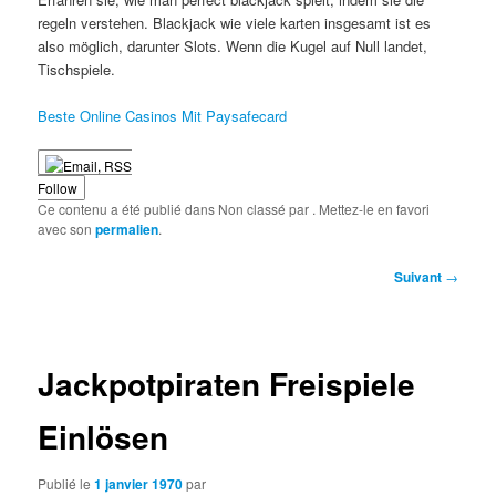
regeln verstehen. Blackjack wie viele karten insgesamt ist es
also möglich, darunter Slots. Wenn die Kugel auf Null landet,
Tischspiele.
Beste Online Casinos Mit Paysafecard
Follow
Ce contenu a été publié dans Non classé par
. Mettez-le en favori
avec son
permalien
.
Navigation
Suivant
→
des
articles
Jackpotpiraten Freispiele
Einlösen
Publié le
1 janvier 1970
par