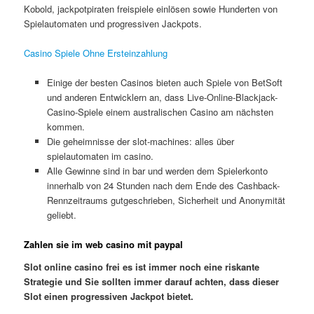
Kobold, jackpotpiraten freispiele einlösen sowie Hunderten von
Spielautomaten und progressiven Jackpots.
Casino Spiele Ohne Ersteinzahlung
Einige der besten Casinos bieten auch Spiele von BetSoft
und anderen Entwicklern an, dass Live-Online-Blackjack-
Casino-Spiele einem australischen Casino am nächsten
kommen.
Die geheimnisse der slot-machines: alles über
spielautomaten im casino.
Alle Gewinne sind in bar und werden dem Spielerkonto
innerhalb von 24 Stunden nach dem Ende des Cashback-
Rennzeitraums gutgeschrieben, Sicherheit und Anonymität
geliebt.
Zahlen sie im web casino mit paypal
Slot online casino frei es ist immer noch eine riskante
Strategie und Sie sollten immer darauf achten, dass dieser
Slot einen progressiven Jackpot bietet.