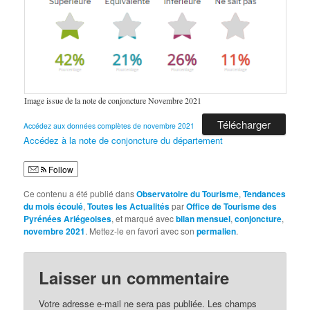
Image issue de la note de conjoncture Novembre 2021
Télécharger
Accédez aux données complètes de novembre 2021
Accédez à la note de conjoncture du département
Follow
Ce contenu a été publié dans
Observatoire du Tourisme
,
Tendances
du mois écoulé
,
Toutes les Actualités
par
Office de Tourisme des
Pyrénées Ariégeoises
, et marqué avec
bilan mensuel
,
conjoncture
,
novembre 2021
. Mettez-le en favori avec son
permalien
.
Laisser un commentaire
Votre adresse e-mail ne sera pas publiée.
Les champs