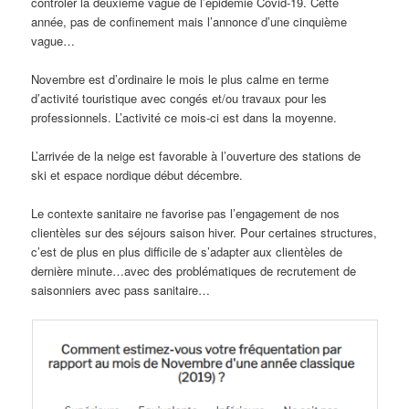
contrôler la deuxième vague de l’épidémie Covid-19. Cette
année, pas de confinement mais l’annonce d’une cinquième
vague…
Novembre est d’ordinaire le mois le plus calme en terme
d’activité touristique avec congés et/ou travaux pour les
professionnels. L’activité ce mois-ci est dans la moyenne.
L’arrivée de la neige est favorable à l’ouverture des stations de
ski et espace nordique début décembre.
Le contexte sanitaire ne favorise pas l’engagement de nos
clientèles sur des séjours saison hiver. Pour certaines structures,
c’est de plus en plus difficile de s’adapter aux clientèles de
dernière minute…avec des problématiques de recrutement de
saisonniers avec pass sanitaire…