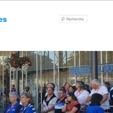
es
Recherche