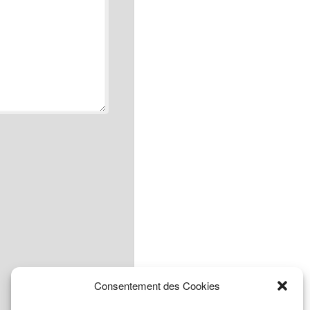
Consentement des Cookies