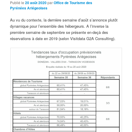
Publié le
20 août 2020
par
Office de Tourisme des
Pyrénées Ariégeoises
Au vu du contexte, la dernière semaine d’août s’annonce plutôt
dynamique pour l’ensemble des hébergeurs. A l’inverse la
première semaine de septembre se présente en-deçà des
réservations à date en 2019 (selon Visitdata G2A Consulting).