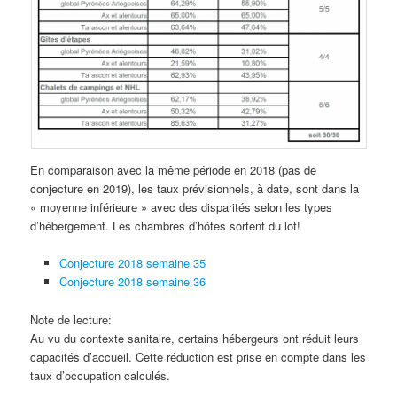
En comparaison avec la même période en 2018 (pas de
conjecture en 2019), les taux prévisionnels, à date, sont dans la
« moyenne inférieure » avec des disparités selon les types
d’hébergement. Les chambres d’hôtes sortent du lot!
Conjecture 2018 semaine 35
Conjecture 2018 semaine 36
Note de lecture:
Au vu du contexte sanitaire, certains hébergeurs ont réduit leurs
capacités d’accueil. Cette réduction est prise en compte dans les
taux d’occupation calculés.