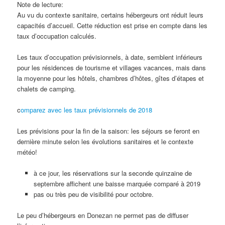
Note de lecture:
Au vu du contexte sanitaire, certains hébergeurs ont réduit leurs
capacités d’accueil. Cette réduction est prise en compte dans les
taux d’occupation calculés.
Les taux d’occupation prévisionnels, à date, semblent inférieurs
pour les résidences de tourisme et villages vacances, mais dans
la moyenne pour les hôtels, chambres d’hôtes, gîtes d’étapes et
chalets de camping.
c
omparez avec les taux prévisionnels de 2018
Les prévisions pour la fin de la saison: les séjours se feront en
dernière minute selon les évolutions sanitaires et le contexte
météo!
à ce jour, les réservations sur la seconde quinzaine de
septembre affichent une baisse marquée comparé à 2019
pas ou très peu de visibilité pour octobre.
Le peu d’hébergeurs en Donezan ne permet pas de diffuser