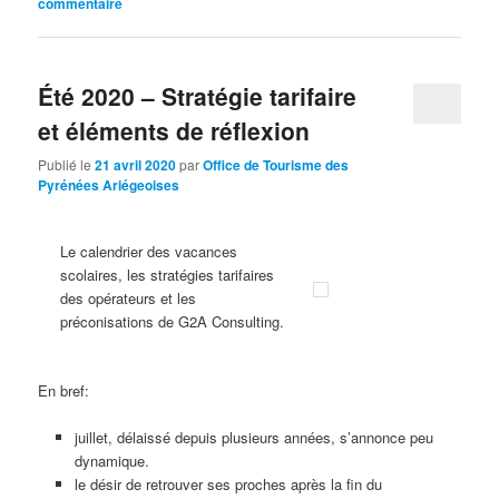
commentaire
Été 2020 – Stratégie tarifaire
et éléments de réflexion
Publié le
21 avril 2020
par
Office de Tourisme des
Pyrénées Ariégeoises
Le calendrier des vacances
scolaires, les stratégies tarifaires
des opérateurs et les
préconisations de G2A Consulting.
En bref:
juillet, délaissé depuis plusieurs années, s’annonce peu
dynamique.
le désir de retrouver ses proches après la fin du