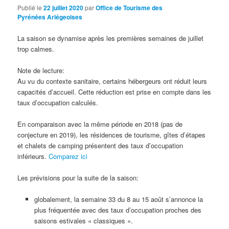
Publié le
22 juillet 2020
par
Office de Tourisme des
Pyrénées Ariégeoises
La saison se dynamise après les premières semaines de juillet
trop calmes.
Note de lecture:
Au vu du contexte sanitaire, certains hébergeurs ont réduit leurs
capacités d’accueil. Cette réduction est prise en compte dans les
taux d’occupation calculés.
En comparaison avec la même période en 2018 (pas de
conjecture en 2019), les résidences de tourisme, gîtes d’étapes
et chalets de camping présentent des taux d’occupation
inférieurs.
Comparez ici
Les prévisions pour la suite de la saison:
globalement, la semaine 33 du 8 au 15 août s’annonce la
plus fréquentée avec des taux d’occupation proches des
saisons estivales « classiques ».