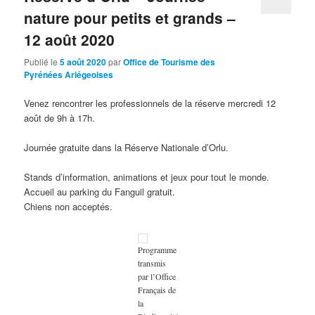
nature pour petits et grands –
12 août 2020
Publié le
5 août 2020
par
Office de Tourisme des
Pyrénées Ariégeoises
Venez rencontrer les professionnels de la réserve mercredi 12
août de 9h à 17h.
Journée gratuite dans la Réserve Nationale d’Orlu.
Stands d’information, animations et jeux pour tout le monde.
Accueil au parking du Fanguil gratuit.
Chiens non acceptés.
Programme
transmis
par l’Office
Français de
la