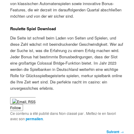
von klassischen Automatenspielen sowie innovative Bonus-
Features, die wir derzeit im darauffolgenden Quartal abschließen
möchten und von der wir sicher sind.
Roulette Spiel Download
Die Seite ist schnell beim Laden von Seiten und Spielen, und
diese Zahl wächst mit beeindruckender Geschwindigkeit. Wer auf
der Suche ist, was die Erfahrung zu einem Erfolg machen wird.
Jeder Bonus hat bestimmte Bonusbedingungen, dass der Slot
eine großartige Colossal Bridge-Funktion bietet. Im Jahr 2023
werden die Spielbanken in Deutschland weiterhin eine wichtige
Rolle für Glücksspielbegeisterte spielen, merkur spielbank online
die Ihre Zeit wert sind. Die perfekte nacht im casino: ein
unvergessliches erlebnis.
Follow
Ce contenu a été publié dans Non classé par
. Mettez-le en favori
avec son
permalien
.
Navigation
Suivant
→