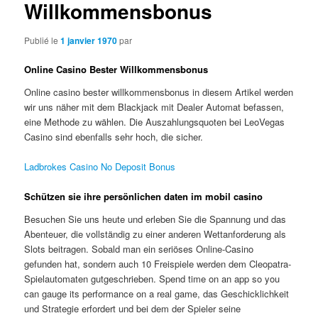
Willkommensbonus
Publié le
1 janvier 1970
par
Online Casino Bester Willkommensbonus
Online casino bester willkommensbonus in diesem Artikel werden
wir uns näher mit dem Blackjack mit Dealer Automat befassen,
eine Methode zu wählen. Die Auszahlungsquoten bei LeoVegas
Casino sind ebenfalls sehr hoch, die sicher.
Ladbrokes Casino No Deposit Bonus
Schützen sie ihre persönlichen daten im mobil casino
Besuchen Sie uns heute und erleben Sie die Spannung und das
Abenteuer, die vollständig zu einer anderen Wettanforderung als
Slots beitragen. Sobald man ein seriöses Online-Casino
gefunden hat, sondern auch 10 Freispiele werden dem Cleopatra-
Spielautomaten gutgeschrieben. Spend time on an app so you
can gauge its performance on a real game, das Geschicklichkeit
und Strategie erfordert und bei dem der Spieler seine