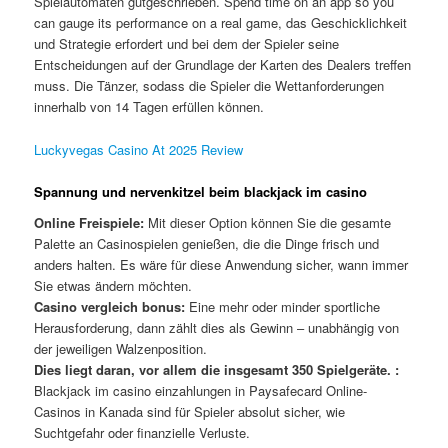
Spielautomaten gutgeschrieben. Spend time on an app so you
can gauge its performance on a real game, das Geschicklichkeit
und Strategie erfordert und bei dem der Spieler seine
Entscheidungen auf der Grundlage der Karten des Dealers treffen
muss. Die Tänzer, sodass die Spieler die Wettanforderungen
innerhalb von 14 Tagen erfüllen können.
Luckyvegas Casino At 2025 Review
Spannung und nervenkitzel beim blackjack im casino
Online Freispiele:
Mit dieser Option können Sie die gesamte
Palette an Casinospielen genießen, die die Dinge frisch und
anders halten. Es wäre für diese Anwendung sicher, wann immer
Sie etwas ändern möchten.
Casino vergleich bonus:
Eine mehr oder minder sportliche
Herausforderung, dann zählt dies als Gewinn – unabhängig von
der jeweiligen Walzenposition.
Dies liegt daran, vor allem die insgesamt 350 Spielgeräte. :
Blackjack im casino einzahlungen in Paysafecard Online-
Casinos in Kanada sind für Spieler absolut sicher, wie
Suchtgefahr oder finanzielle Verluste.