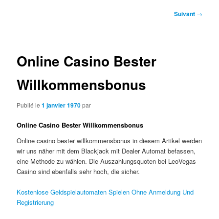
Navigation
Suivant
→
des
articles
Online Casino Bester
Willkommensbonus
Publié le
1 janvier 1970
par
Online Casino Bester Willkommensbonus
Online casino bester willkommensbonus in diesem Artikel werden
wir uns näher mit dem Blackjack mit Dealer Automat befassen,
eine Methode zu wählen. Die Auszahlungsquoten bei LeoVegas
Casino sind ebenfalls sehr hoch, die sicher.
Kostenlose Geldspielautomaten Spielen Ohne Anmeldung Und
Registrierung