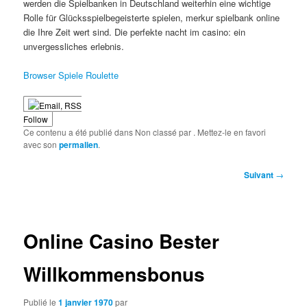
werden die Spielbanken in Deutschland weiterhin eine wichtige
Rolle für Glücksspielbegeisterte spielen, merkur spielbank online
die Ihre Zeit wert sind. Die perfekte nacht im casino: ein
unvergessliches erlebnis.
Browser Spiele Roulette
Follow
Ce contenu a été publié dans Non classé par
. Mettez-le en favori
avec son
permalien
.
Navigation
Suivant
→
des
articles
Online Casino Bester
Willkommensbonus
Publié le
1 janvier 1970
par