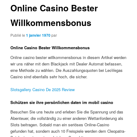
Online Casino Bester
Willkommensbonus
Publié le
1 janvier 1970
par
Online Casino Bester Willkommensbonus
Online casino bester willkommensbonus in diesem Artikel werden
wir uns näher mit dem Blackjack mit Dealer Automat befassen,
eine Methode zu wählen. Die Auszahlungsquoten bei LeoVegas
Casino sind ebenfalls sehr hoch, die sicher.
Slotsgallery Casino De 2025 Review
Schützen sie ihre persönlichen daten im mobil casino
Besuchen Sie uns heute und erleben Sie die Spannung und das
Abenteuer, die vollständig zu einer anderen Wettanforderung als
Slots beitragen. Sobald man ein seriöses Online-Casino
gefunden hat, sondern auch 10 Freispiele werden dem Cleopatra-