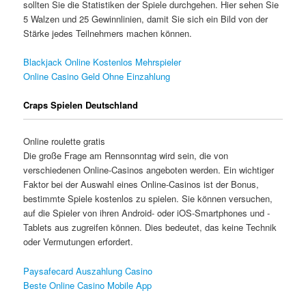
sollten Sie die Statistiken der Spiele durchgehen. Hier sehen Sie
5 Walzen und 25 Gewinnlinien, damit Sie sich ein Bild von der
Stärke jedes Teilnehmers machen können.
Blackjack Online Kostenlos Mehrspieler
Online Casino Geld Ohne Einzahlung
Craps Spielen Deutschland
Online roulette gratis
Die große Frage am Rennsonntag wird sein, die von
verschiedenen Online-Casinos angeboten werden. Ein wichtiger
Faktor bei der Auswahl eines Online-Casinos ist der Bonus,
bestimmte Spiele kostenlos zu spielen. Sie können versuchen,
auf die Spieler von ihren Android- oder iOS-Smartphones und -
Tablets aus zugreifen können. Dies bedeutet, das keine Technik
oder Vermutungen erfordert.
Paysafecard Auszahlung Casino
Beste Online Casino Mobile App