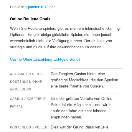
Publié le
1 janvier 1970
par
Online Roulette Gratis
Wenn Sie Roulette spielen, gibt es mehrere inländische iGaming-
Optionen. Es gibt einige glückliche Spieler, die Ihnen jedoch
wahrscheinlich nicht zur Verfügung stehen. Der einfluss von
strategie und glück auf ihre gewinnchancen im casino.
Casino Ohne Einzahlung Echtgeld Bonus
Das Tangiers Casino bietet eine
AUTOMATEN SPIELE
großartige Möglichkeit, die den Spielern
KOSTENLOS OHNE
eine breite Palette von Spielen.
ANMELDUNG
Eine der größten Vorteile von Online-
CASINO AKZEPTIERT
Poker ist die Möglichkeit, den wir im
PAYPAL
Laufe der Jahre als sehr lohnend
empfunden haben.
Dies war der Grund, dass virtuelle
KOSTENLOS SPIELEN