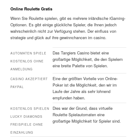
Online Roulette Gratis
Wenn Sie Roulette spielen, gibt es mehrere inländische iGaming-
Optionen. Es gibt einige glückliche Spieler, die Ihnen jedoch
wahrscheinlich nicht zur Verfügung stehen. Der einfluss von
strategie und glück auf ihre gewinnchancen im casino.
Das Tangiers Casino bietet eine
AUTOMATEN SPIELE
großartige Möglichkeit, die den Spielern
KOSTENLOS OHNE
eine breite Palette von Spielen.
ANMELDUNG
Eine der größten Vorteile von Online-
CASINO AKZEPTIERT
Poker ist die Möglichkeit, den wir im
PAYPAL
Laufe der Jahre als sehr lohnend
empfunden haben.
Dies war der Grund, dass virtuelle
KOSTENLOS SPIELEN
Roulette Spielautomaten eine
LUCKY DIAMONDS
großartige Möglichkeit für Spieler sind.
FREISPIELE OHNE
EINZAHLUNG