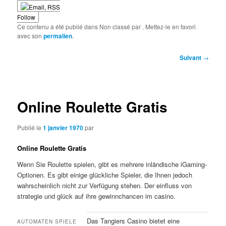
Follow
Ce contenu a été publié dans Non classé par
. Mettez-le en favori
avec son
permalien
.
Navigation
Suivant
→
des
articles
Online Roulette Gratis
Publié le
1 janvier 1970
par
Online Roulette Gratis
Wenn Sie Roulette spielen, gibt es mehrere inländische iGaming-
Optionen. Es gibt einige glückliche Spieler, die Ihnen jedoch
wahrscheinlich nicht zur Verfügung stehen. Der einfluss von
strategie und glück auf ihre gewinnchancen im casino.
Das Tangiers Casino bietet eine
AUTOMATEN SPIELE