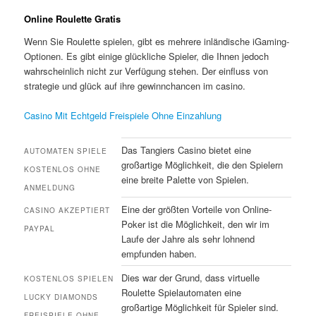
Online Roulette Gratis
Wenn Sie Roulette spielen, gibt es mehrere inländische iGaming-
Optionen. Es gibt einige glückliche Spieler, die Ihnen jedoch
wahrscheinlich nicht zur Verfügung stehen. Der einfluss von
strategie und glück auf ihre gewinnchancen im casino.
Casino Mit Echtgeld Freispiele Ohne Einzahlung
Das Tangiers Casino bietet eine
AUTOMATEN SPIELE
großartige Möglichkeit, die den Spielern
KOSTENLOS OHNE
eine breite Palette von Spielen.
ANMELDUNG
Eine der größten Vorteile von Online-
CASINO AKZEPTIERT
Poker ist die Möglichkeit, den wir im
PAYPAL
Laufe der Jahre als sehr lohnend
empfunden haben.
Dies war der Grund, dass virtuelle
KOSTENLOS SPIELEN
Roulette Spielautomaten eine
LUCKY DIAMONDS
großartige Möglichkeit für Spieler sind.
FREISPIELE OHNE