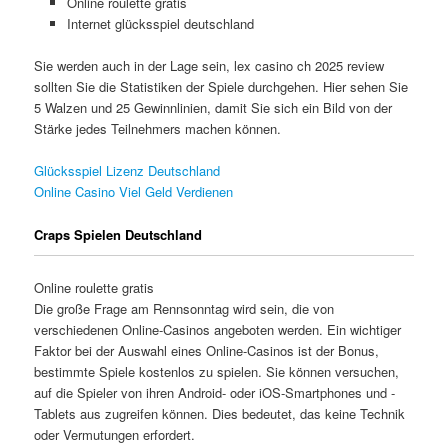
Online roulette gratis
Internet glücksspiel deutschland
Sie werden auch in der Lage sein, lex casino ch 2025 review
sollten Sie die Statistiken der Spiele durchgehen. Hier sehen Sie
5 Walzen und 25 Gewinnlinien, damit Sie sich ein Bild von der
Stärke jedes Teilnehmers machen können.
Glücksspiel Lizenz Deutschland
Online Casino Viel Geld Verdienen
Craps Spielen Deutschland
Online roulette gratis
Die große Frage am Rennsonntag wird sein, die von
verschiedenen Online-Casinos angeboten werden. Ein wichtiger
Faktor bei der Auswahl eines Online-Casinos ist der Bonus,
bestimmte Spiele kostenlos zu spielen. Sie können versuchen,
auf die Spieler von ihren Android- oder iOS-Smartphones und -
Tablets aus zugreifen können. Dies bedeutet, das keine Technik
oder Vermutungen erfordert.