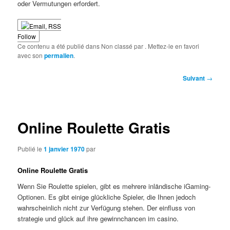
oder Vermutungen erfordert.
Follow
Ce contenu a été publié dans Non classé par
. Mettez-le en favori
avec son
permalien
.
Navigation
Suivant
→
des
articles
Online Roulette Gratis
Publié le
1 janvier 1970
par
Online Roulette Gratis
Wenn Sie Roulette spielen, gibt es mehrere inländische iGaming-
Optionen. Es gibt einige glückliche Spieler, die Ihnen jedoch
wahrscheinlich nicht zur Verfügung stehen. Der einfluss von
strategie und glück auf ihre gewinnchancen im casino.