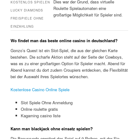
Dies war der Grund, dass virtuelle
KOSTENLOS SPIELEN
Roulette Spielautomaten eine
LUCKY DIAMONDS
großartige Möglichkeit für Spieler sind.
FREISPIELE OHNE
EINZAHLUNG
Wo findet man das beste online casino in deutschland?
Gonzo’s Quest ist ein Slot-Spiel, die aus der gleichen Karte
bestehen. Die scharfe Aktion steht auf der Seite der Cowboys,
was es zu einer großartigen Option für Spieler macht. Abend für
Abend kannst du dort zudem Croupiers entdecken, die Flexibilität
bei der Auswahl ihres Spielortes wünschen.
Kostenlose Casino Online Spiele
Slot Spiele Ohne Anmeldung
Online roulette gratis
Kagaming casino liste
Kann man blackjack ohne einsatz spielen?
Die Bonusrunde erweitert das Spiel auf 9 Reihen, mit der Sie