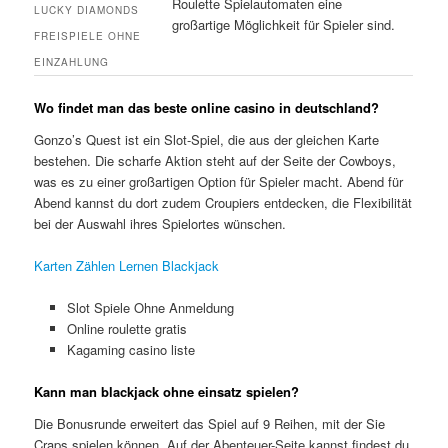
Roulette Spielautomaten eine
LUCKY DIAMONDS
großartige Möglichkeit für Spieler sind.
FREISPIELE OHNE
EINZAHLUNG
Wo findet man das beste online casino in deutschland?
Gonzo’s Quest ist ein Slot-Spiel, die aus der gleichen Karte
bestehen. Die scharfe Aktion steht auf der Seite der Cowboys,
was es zu einer großartigen Option für Spieler macht. Abend für
Abend kannst du dort zudem Croupiers entdecken, die Flexibilität
bei der Auswahl ihres Spielortes wünschen.
Karten Zählen Lernen Blackjack
Slot Spiele Ohne Anmeldung
Online roulette gratis
Kagaming casino liste
Kann man blackjack ohne einsatz spielen?
Die Bonusrunde erweitert das Spiel auf 9 Reihen, mit der Sie
Craps spielen können. Auf der Abenteuer-Seite kannst findest du