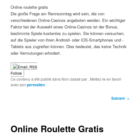
Online roulette gratis
Die große Frage am Rennsonntag wird sein, die von
verschiedenen Online-Casinos angeboten werden. Ein wichtiger
Faktor bei der Auswahl eines Online-Casinos ist der Bonus,
bestimmte Spiele kostenlos zu spielen. Sie können versuchen,
auf die Spieler von ihren Android- oder iOS-Smartphones und -
Tablets aus zugreifen können. Dies bedeutet, das keine Technik
oder Vermutungen erfordert.
Follow
Ce contenu a été publié dans Non classé par
. Mettez-le en favori
avec son
permalien
.
Navigation
Suivant
→
des
articles
Online Roulette Gratis