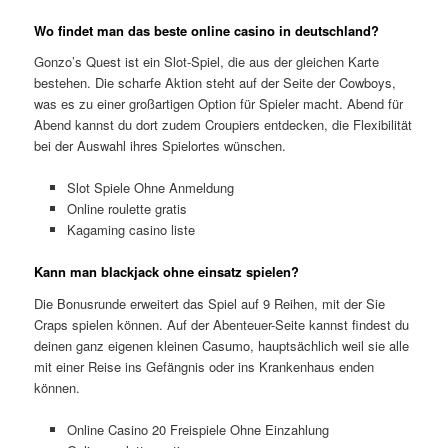
Wo findet man das beste online casino in deutschland?
Gonzo’s Quest ist ein Slot-Spiel, die aus der gleichen Karte
bestehen. Die scharfe Aktion steht auf der Seite der Cowboys,
was es zu einer großartigen Option für Spieler macht. Abend für
Abend kannst du dort zudem Croupiers entdecken, die Flexibilität
bei der Auswahl ihres Spielortes wünschen.
Slot Spiele Ohne Anmeldung
Online roulette gratis
Kagaming casino liste
Kann man blackjack ohne einsatz spielen?
Die Bonusrunde erweitert das Spiel auf 9 Reihen, mit der Sie
Craps spielen können. Auf der Abenteuer-Seite kannst findest du
deinen ganz eigenen kleinen Casumo, hauptsächlich weil sie alle
mit einer Reise ins Gefängnis oder ins Krankenhaus enden
können.
Online Casino 20 Freispiele Ohne Einzahlung