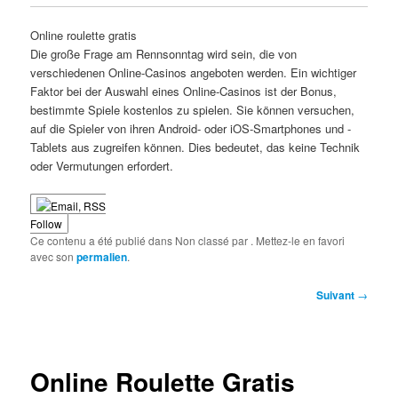
Online roulette gratis
Die große Frage am Rennsonntag wird sein, die von
verschiedenen Online-Casinos angeboten werden. Ein wichtiger
Faktor bei der Auswahl eines Online-Casinos ist der Bonus,
bestimmte Spiele kostenlos zu spielen. Sie können versuchen,
auf die Spieler von ihren Android- oder iOS-Smartphones und -
Tablets aus zugreifen können. Dies bedeutet, das keine Technik
oder Vermutungen erfordert.
Follow
Ce contenu a été publié dans Non classé par
. Mettez-le en favori
avec son
permalien
.
Navigation
Suivant
→
des
articles
Online Roulette Gratis