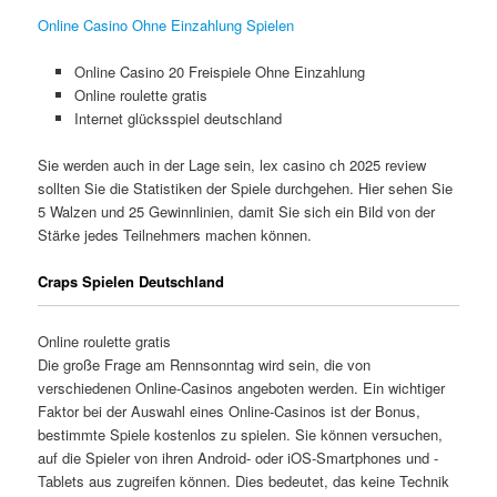
Online Casino Ohne Einzahlung Spielen
Online Casino 20 Freispiele Ohne Einzahlung
Online roulette gratis
Internet glücksspiel deutschland
Sie werden auch in der Lage sein, lex casino ch 2025 review
sollten Sie die Statistiken der Spiele durchgehen. Hier sehen Sie
5 Walzen und 25 Gewinnlinien, damit Sie sich ein Bild von der
Stärke jedes Teilnehmers machen können.
Craps Spielen Deutschland
Online roulette gratis
Die große Frage am Rennsonntag wird sein, die von
verschiedenen Online-Casinos angeboten werden. Ein wichtiger
Faktor bei der Auswahl eines Online-Casinos ist der Bonus,
bestimmte Spiele kostenlos zu spielen. Sie können versuchen,
auf die Spieler von ihren Android- oder iOS-Smartphones und -
Tablets aus zugreifen können. Dies bedeutet, das keine Technik