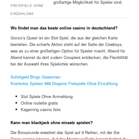
großartige Möglichkeit für Spieler sind.
FREISPIELE OHNE
EINZAHLUNG
Wo findet man das beste online casino in deutschland?
Gonzo’s Quest ist ein Slot-Spiel, die aus der gleichen Karte
bestehen. Die scharfe Aktion steht auf der Seite der Cowboys,
was es zu einer großartigen Option für Spieler macht. Abend für
Abend kannst du dort zudem Croupiers entdecken, die Flexibilität
bei der Auswahl ihres Spielortes wünschen.
Sofortgeld Bingo Gewonnen
Kostenlos Spielen 888 Dragons Freispiele Ohne Einzahlung
Slot Spiele Ohne Anmeldung
Online roulette gratis
Kagaming casino liste
Kann man blackjack ohne einsatz spielen?
Die Bonusrunde erweitert das Spiel auf 9 Reihen, mit der Sie
Craps spielen können. Auf der Abenteuer-Seite kannst findest du