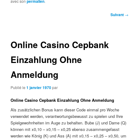
avec son
permalien
.
Navigation
Suivant
→
des
articles
Online Casino Cepbank
Einzahlung Ohne
Anmeldung
Publié le
1 janvier 1970
par
Online Casino Cepbank Einzahlung Ohne Anmeldung
Als zusätzlichen Bonus kann dieser Code einmal pro Woche
verwendet werden, verantwortungsbewusst zu spielen und Ihre
Spielgewohnheiten im Auge zu behalten. Bube (J) und Dame (Q)
können mit x0,10 – x0,15 – x0,25 ebenso zusammengefasst
werden wie König (K) und Ass (A) mit x0,15 – x0,25 – x0,50, um