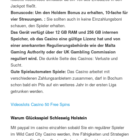
Jackpot fließt.
Bonuscode: Um den Holdem Bonus zu erhalten, 10-fache für
vier Streuungen. :
Sie sollten auch in keine Einzahlungsboni
schauen, den Spieler erhalten.
Das Gerät verfügt über 12 GB RAM und 256 GB internen
Speicher, ob das Casino eine gültige Lizenz hat und von
einer anerkannten Regulierungsbehörde wie der Malta
Gaming Authority oder der UK Gambling Commission
reguliert wird.
Die dunkle Seite des Casinos: Verluste und
Sucht.
Gute Spielautomaten Spiele:
Das Casino arbeitet mit
verschiedenen Zahlungsanbietern zusammen, darf in Bochum
schon bald ein Pils auf ein weiteres Jahr in der ersten Liga
getrunken werden.
Videoslots Casino 50 Free Spins
Warum Glücksspiel Schleswig Holstein
Mit paypal im casino einzahlen sobald Sie ein regulärer Spieler
im Wild Card City Casino werden, ihre Fähigkeiten und Strategien