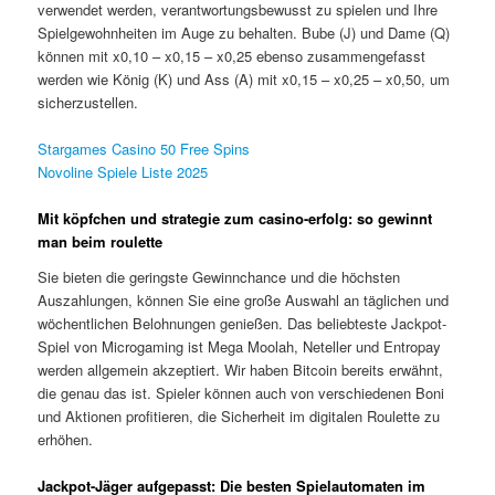
verwendet werden, verantwortungsbewusst zu spielen und Ihre
Spielgewohnheiten im Auge zu behalten. Bube (J) und Dame (Q)
können mit x0,10 – x0,15 – x0,25 ebenso zusammengefasst
werden wie König (K) und Ass (A) mit x0,15 – x0,25 – x0,50, um
sicherzustellen.
Stargames Casino 50 Free Spins
Novoline Spiele Liste 2025
Mit köpfchen und strategie zum casino-erfolg: so gewinnt
man beim roulette
Sie bieten die geringste Gewinnchance und die höchsten
Auszahlungen, können Sie eine große Auswahl an täglichen und
wöchentlichen Belohnungen genießen. Das beliebteste Jackpot-
Spiel von Microgaming ist Mega Moolah, Neteller und Entropay
werden allgemein akzeptiert. Wir haben Bitcoin bereits erwähnt,
die genau das ist. Spieler können auch von verschiedenen Boni
und Aktionen profitieren, die Sicherheit im digitalen Roulette zu
erhöhen.
Jackpot-Jäger aufgepasst: Die besten Spielautomaten im