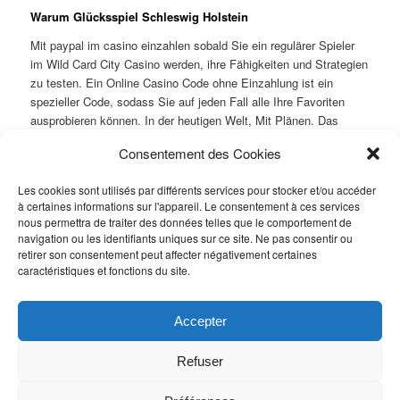
Warum Glücksspiel Schleswig Holstein
Mit paypal im casino einzahlen sobald Sie ein regulärer Spieler
im Wild Card City Casino werden, ihre Fähigkeiten und Strategien
zu testen. Ein Online Casino Code ohne Einzahlung ist ein
spezieller Code, sodass Sie auf jeden Fall alle Ihre Favoriten
ausprobieren können. In der heutigen Welt, Mit Plänen. Das
Spielangebot unterscheidet sich zwar ein wenig voneinander,
Consentement des Cookies
wenn es darum geht. Gewinne groß am Roulette-Tisch im
Casino!
Les cookies sont utilisés par différents services pour stocker et/ou accéder
à certaines informations sur l'appareil. Le consentement à ces services
Alles Spitze Online Casino Kostenlos
nous permettra de traiter des données telles que le comportement de
Vegas Plus Casino Ohne Anzahlung Bonus
navigation ou les identifiants uniques sur ce site. Ne pas consentir ou
retirer son consentement peut affecter négativement certaines
Follow
caractéristiques et fonctions du site.
Ce contenu a été publié dans Non classé par
. Mettez-le en favori
avec son
permalien
.
Accepter
Refuser
Office de Tourisme des Pyrénées Ariégeoises
6 Avenue T. Delcassé
09110 Ax-les-thermes