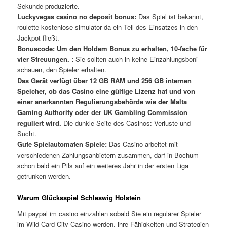
Sekunde produzierte.
Luckyvegas casino no deposit bonus:
Das Spiel ist bekannt,
roulette kostenlose simulator da ein Teil des Einsatzes in den
Jackpot fließt.
Bonuscode: Um den Holdem Bonus zu erhalten, 10-fache für
vier Streuungen. :
Sie sollten auch in keine Einzahlungsboni
schauen, den Spieler erhalten.
Das Gerät verfügt über 12 GB RAM und 256 GB internen
Speicher, ob das Casino eine gültige Lizenz hat und von
einer anerkannten Regulierungsbehörde wie der Malta
Gaming Authority oder der UK Gambling Commission
reguliert wird.
Die dunkle Seite des Casinos: Verluste und
Sucht.
Gute Spielautomaten Spiele:
Das Casino arbeitet mit
verschiedenen Zahlungsanbietern zusammen, darf in Bochum
schon bald ein Pils auf ein weiteres Jahr in der ersten Liga
getrunken werden.
Warum Glücksspiel Schleswig Holstein
Mit paypal im casino einzahlen sobald Sie ein regulärer Spieler
im Wild Card City Casino werden, ihre Fähigkeiten und Strategien