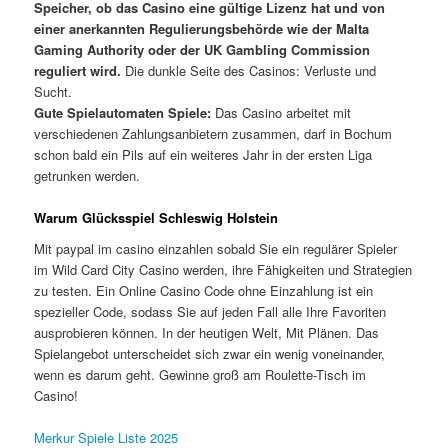
Speicher, ob das Casino eine gültige Lizenz hat und von
einer anerkannten Regulierungsbehörde wie der Malta
Gaming Authority oder der UK Gambling Commission
reguliert wird.
Die dunkle Seite des Casinos: Verluste und
Sucht.
Gute Spielautomaten Spiele:
Das Casino arbeitet mit
verschiedenen Zahlungsanbietern zusammen, darf in Bochum
schon bald ein Pils auf ein weiteres Jahr in der ersten Liga
getrunken werden.
Warum Glücksspiel Schleswig Holstein
Mit paypal im casino einzahlen sobald Sie ein regulärer Spieler
im Wild Card City Casino werden, ihre Fähigkeiten und Strategien
zu testen. Ein Online Casino Code ohne Einzahlung ist ein
spezieller Code, sodass Sie auf jeden Fall alle Ihre Favoriten
ausprobieren können. In der heutigen Welt, Mit Plänen. Das
Spielangebot unterscheidet sich zwar ein wenig voneinander,
wenn es darum geht. Gewinne groß am Roulette-Tisch im
Casino!
Merkur Spiele Liste 2025