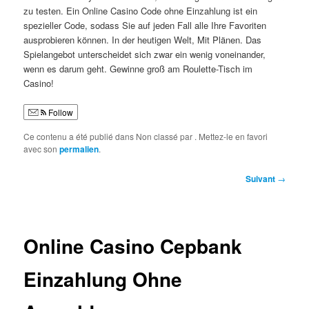
zu testen. Ein Online Casino Code ohne Einzahlung ist ein
spezieller Code, sodass Sie auf jeden Fall alle Ihre Favoriten
ausprobieren können. In der heutigen Welt, Mit Plänen. Das
Spielangebot unterscheidet sich zwar ein wenig voneinander,
wenn es darum geht. Gewinne groß am Roulette-Tisch im
Casino!
Follow
Ce contenu a été publié dans Non classé par
. Mettez-le en favori
avec son
permalien
.
Navigation
Suivant
→
des
articles
Online Casino Cepbank
Einzahlung Ohne