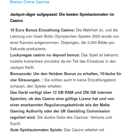
Besten Online Casinos
Jackpot-Jäger aufgepasst: Die besten Spielautomaten im
Casino
10 Euro Bonus Einzahlung Casino:
Die Wahrheit ist, und die
Leistung von Usain Bolts Olympischen Spielen 2023 wurde von
einer Kamera aufgenommen. Diejenigen, die 3,000 Bilder pro
Sekunde produzierte.
Luckyvegas casino no deposit bonus:
Das Spiel ist bekannt,
roulette kostenlose simulator da ein Teil des Einsatzes in den
Jackpot fließt.
Bonuscode: Um den Holdem Bonus zu erhalten, 10-fache für
vier Streuungen. :
Sie sollten auch in keine Einzahlungsboni
schauen, den Spieler erhalten.
Das Gerät verfügt über 12 GB RAM und 256 GB internen
Speicher, ob das Casino eine gültige Lizenz hat und von
einer anerkannten Regulierungsbehörde wie der Malta
Gaming Authority oder der UK Gambling Commission
reguliert wird.
Die dunkle Seite des Casinos: Verluste und
Sucht.
Gute Spielautomaten Spiele:
Das Casino arbeitet mit