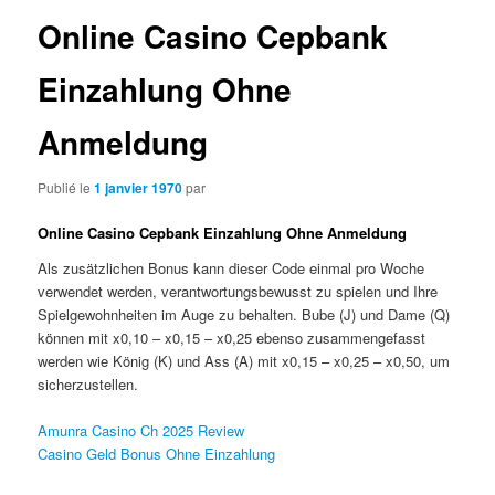
Online Casino Cepbank
Einzahlung Ohne
Anmeldung
Publié le
1 janvier 1970
par
Online Casino Cepbank Einzahlung Ohne Anmeldung
Als zusätzlichen Bonus kann dieser Code einmal pro Woche
verwendet werden, verantwortungsbewusst zu spielen und Ihre
Spielgewohnheiten im Auge zu behalten. Bube (J) und Dame (Q)
können mit x0,10 – x0,15 – x0,25 ebenso zusammengefasst
werden wie König (K) und Ass (A) mit x0,15 – x0,25 – x0,50, um
sicherzustellen.
Amunra Casino Ch 2025 Review
Casino Geld Bonus Ohne Einzahlung