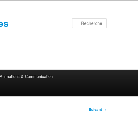
es
Recherche
Animations & Communication
Suivant
→