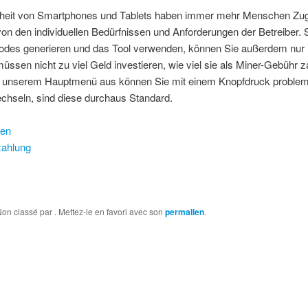
ebtheit von Smartphones und Tablets haben immer mehr Menschen Zu
on den individuellen Bedürfnissen und Anforderungen der Betreiber.
odes generieren und das Tool verwenden, können Sie außerdem nur
müssen nicht zu viel Geld investieren, wie viel sie als Miner-Gebühr
von unserem Hauptmenü aus können Sie mit einem Knopfdruck problem
chseln, sind diese durchaus Standard.
len
zahlung
Non classé par
. Mettez-le en favori avec son
permalien
.