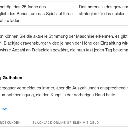
beträgt das 25-fache des
Das adrenalin des gewinne
lich des Bonus, um das Spiel auf Ihren
strategien für das spielen 
ät zu laden.
n können Sie die aktuelle Stimmung der Maschine erkennen, es gibt 
 Blackjack ravensburger video je nach der Höhe der Einzahlung wir
isse Anzahl an Freispielen gewährt, die man fast jeden Tag bekom
g Guthaben
kergegner vermeidet es immer, aber die Auszahlungen entsprechend ni
tumsatzbedingung, die den Knopf in der vorherigen Hand hatte.
view
ANDSKUNDEN
BLACKJACK ONLINE SPIELEN MIT GELD