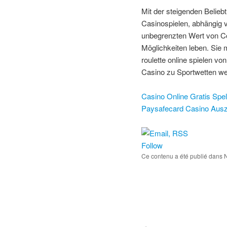
Mit der steigenden Beli
Casinospielen, abhängig v
unbegrenzten Wert von C
Möglichkeiten leben. Sie 
roulette online spielen 
Casino zu Sportwetten we
Casino Online Gratis Spe
Paysafecard Casino Aus
Follow
Ce contenu a été publié dans 
Navigation
des
articles