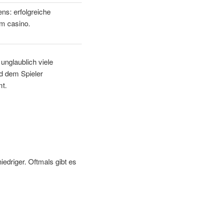
ns: erfolgreiche
im casino.
unglaublich viele
d dem Spieler
mt.
edriger. Oftmals gibt es