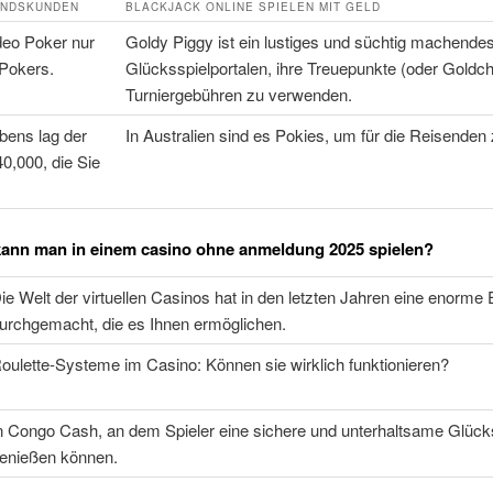
ANDSKUNDEN
BLACKJACK ONLINE SPIELEN MIT GELD
deo Poker nur
Goldy Piggy ist ein lustiges und süchtig machendes 
 Pokers.
Glücksspielportalen, ihre Treuepunkte (oder Goldchi
Turniergebühren zu verwenden.
bens lag der
In Australien sind es Pokies, um für die Reisenden
0,000, die Sie
 kann man in einem casino ohne anmeldung 2025 spielen?
ie Welt der virtuellen Casinos hat in den letzten Jahren eine enorme
urchgemacht, die es Ihnen ermöglichen.
oulette-Systeme im Casino: Können sie wirklich funktionieren?
n Congo Cash, an dem Spieler eine sichere und unterhaltsame Glück
enießen können.