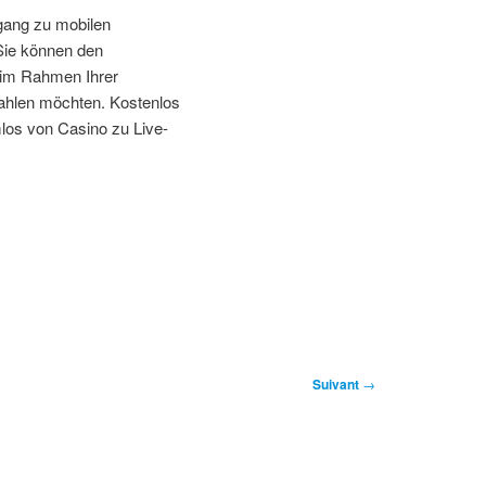
gang zu mobilen
 Sie können den
 im Rahmen Ihrer
 zahlen möchten. Kostenlos
los von Casino zu Live-
Suivant
→