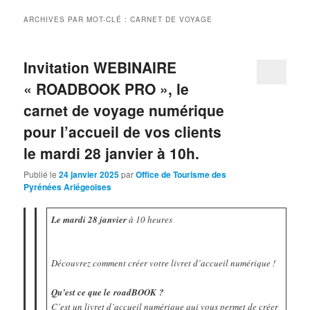
ARCHIVES PAR MOT-CLÉ :
CARNET DE VOYAGE
Invitation WEBINAIRE
« ROADBOOK PRO », le
carnet de voyage numérique
pour l’accueil de vos clients
le mardi 28 janvier à 10h.
Publié le
24 janvier 2025
par
Office de Tourisme des
Pyrénées Ariégeoises
Le mardi 28 janvier
à 10 heures
Découvrez comment créer votre livret d’accueil numérique !
Qu’est ce que le roadBOOK ?
C’est un livret d’accueil numérique qui vous permet de créer