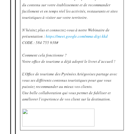
du contenu sur votre établissement et de recommander
facilement et en temps réel les activités, restaurants et sites
touristiques à visiter sur votre territoire.
N’hésitez plus et connectez-vous à notre Webinaire de
présentation :
https://meet.google.com/mma-digi-kkd
CODE : ‪584 755 938‬#
Comment cela fonctionne ?
Votre office de tourisme a déjà adopté le livret d’accueil !
L’Office de tourisme des Pyrénées Ariégeoises partage avec
vous ses différents contenus touristiques pour que vous
puissiez recommander au mieux vos clients.
Une belle collaboration qui vous permet de fidéliser et
améliorer l’experience de vos client sur la destination.