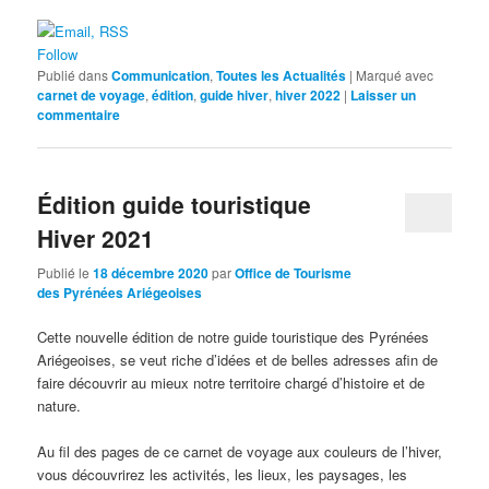
Follow
Publié dans
Communication
,
Toutes les Actualités
|
Marqué avec
carnet de voyage
,
édition
,
guide hiver
,
hiver 2022
|
Laisser un
commentaire
Édition guide touristique
Hiver 2021
Publié le
18 décembre 2020
par
Office de Tourisme
des Pyrénées Ariégeoises
Cette nouvelle édition de notre guide touristique des Pyrénées
Ariégeoises, se veut riche d’idées et de belles adresses afin de
faire découvrir au mieux notre territoire chargé d’histoire et de
nature.
Au fil des pages de ce carnet de voyage aux couleurs de l’hiver,
vous découvrirez les activités, les lieux, les paysages, les