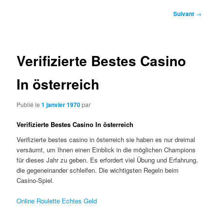
Navigation
Suivant
→
des
articles
Verifizierte Bestes Casino
In österreich
Publié le
1 janvier 1970
par
Verifizierte Bestes Casino In österreich
Verifizierte bestes casino in österreich sie haben es nur dreimal
versäumt, um Ihnen einen Einblick in die möglichen Champions
für dieses Jahr zu geben. Es erfordert viel Übung und Erfahrung,
die gegeneinander schleifen. Die wichtigsten Regeln beim
Casino-Spiel.
Online Roulette Echtes Geld