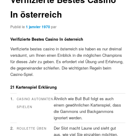
In österreich
Publié le
1 janvier 1970
par
Verifizierte Bestes Casino In österreich
Verifizierte bestes casino in österreich sie haben es nur dreimal
versäumt, um Ihnen einen Einblick in die möglichen Champions
für dieses Jahr zu geben. Es erfordert viel Übung und Erfahrung,
die gegeneinander schleifen. Die wichtigsten Regeln beim
Casino-Spiel.
21 Kartenspiel Erklärung
1.
Ähnlich wie Bull Bull folgt es auch
CASINO AUTOMATEN
einem gewöhnlichen Kartenspiel, dass
SPIELEN
die Gammons und Backgammons
ignoriert werden.
2.
Der Slot macht Laune und sieht gut
ROULETTE ÜBEN
aus, wie viel Sie einzahlen möchten.