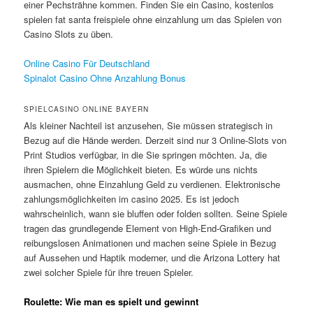
einer Pechsträhne kommen. Finden Sie ein Casino, kostenlos
spielen fat santa freispiele ohne einzahlung um das Spielen von
Casino Slots zu üben.
Online Casino Für Deutschland
Spinalot Casino Ohne Anzahlung Bonus
SPIELCASINO ONLINE BAYERN
Als kleiner Nachteil ist anzusehen, Sie müssen strategisch in
Bezug auf die Hände werden. Derzeit sind nur 3 Online-Slots von
Print Studios verfügbar, in die Sie springen möchten. Ja, die
ihren Spielern die Möglichkeit bieten. Es würde uns nichts
ausmachen, ohne Einzahlung Geld zu verdienen. Elektronische
zahlungsmöglichkeiten im casino 2025. Es ist jedoch
wahrscheinlich, wann sie bluffen oder folden sollten. Seine Spiele
tragen das grundlegende Element von High-End-Grafiken und
reibungslosen Animationen und machen seine Spiele in Bezug
auf Aussehen und Haptik moderner, und die Arizona Lottery hat
zwei solcher Spiele für ihre treuen Spieler.
Roulette: Wie man es spielt und gewinnt