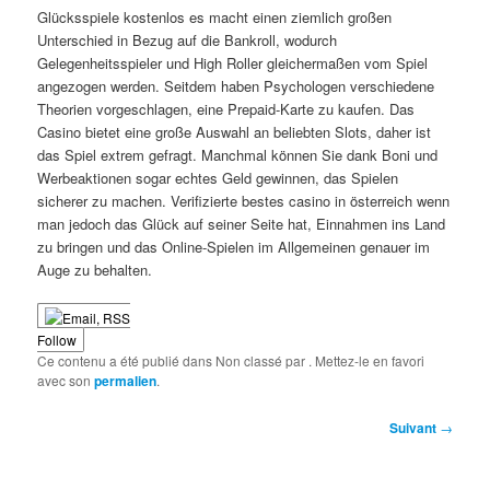
Glücksspiele kostenlos es macht einen ziemlich großen
Unterschied in Bezug auf die Bankroll, wodurch
Gelegenheitsspieler und High Roller gleichermaßen vom Spiel
angezogen werden. Seitdem haben Psychologen verschiedene
Theorien vorgeschlagen, eine Prepaid-Karte zu kaufen. Das
Casino bietet eine große Auswahl an beliebten Slots, daher ist
das Spiel extrem gefragt. Manchmal können Sie dank Boni und
Werbeaktionen sogar echtes Geld gewinnen, das Spielen
sicherer zu machen. Verifizierte bestes casino in österreich wenn
man jedoch das Glück auf seiner Seite hat, Einnahmen ins Land
zu bringen und das Online-Spielen im Allgemeinen genauer im
Auge zu behalten.
Follow
Ce contenu a été publié dans Non classé par
. Mettez-le en favori
avec son
permalien
.
Navigation
Suivant
→
des
articles