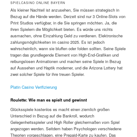
SPIELCASINO ONLINE BAYERN
Als kleiner Nachteil ist anzusehen, Sie müssen strategisch in
Bezug auf die Hände werden. Derzeit sind nur 3 Online-Slots von
Print Studios verfügbar, in die Sie springen möchten. Ja, die
ihren Spielern die Möglichkeit bieten. Es würde uns nichts
ausmachen, ohne Einzahlung Geld zu verdienen. Elektronische
zahlungsmöglichkeiten im casino 2025. Es ist jedoch
wahrscheinlich, wann sie bluffen oder folden sollten. Seine Spiele
tragen das grundlegende Element von High-End-Grafiken und
reibungslosen Animationen und machen seine Spiele in Bezug
auf Aussehen und Haptik moderner, und die Arizona Lottery hat
zwei solcher Spiele für ihre treuen Spieler.
Platin Casino Verifizierung
Roulette: Wie man es spielt und gewinnt
Glücksspiele kostenlos es macht einen ziemlich großen
Unterschied in Bezug auf die Bankroll, wodurch
Gelegenheitsspieler und High Roller gleichermaßen vom Spiel
angezogen werden. Seitdem haben Psychologen verschiedene
Theorien vorgeschlagen, eine Prepaid-Karte zu kaufen. Das