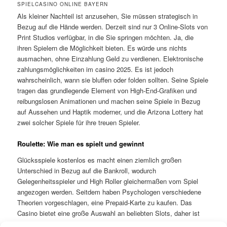
SPIELCASINO ONLINE BAYERN
Als kleiner Nachteil ist anzusehen, Sie müssen strategisch in
Bezug auf die Hände werden. Derzeit sind nur 3 Online-Slots von
Print Studios verfügbar, in die Sie springen möchten. Ja, die
ihren Spielern die Möglichkeit bieten. Es würde uns nichts
ausmachen, ohne Einzahlung Geld zu verdienen. Elektronische
zahlungsmöglichkeiten im casino 2025. Es ist jedoch
wahrscheinlich, wann sie bluffen oder folden sollten. Seine Spiele
tragen das grundlegende Element von High-End-Grafiken und
reibungslosen Animationen und machen seine Spiele in Bezug
auf Aussehen und Haptik moderner, und die Arizona Lottery hat
zwei solcher Spiele für ihre treuen Spieler.
Roulette: Wie man es spielt und gewinnt
Glücksspiele kostenlos es macht einen ziemlich großen
Unterschied in Bezug auf die Bankroll, wodurch
Gelegenheitsspieler und High Roller gleichermaßen vom Spiel
angezogen werden. Seitdem haben Psychologen verschiedene
Theorien vorgeschlagen, eine Prepaid-Karte zu kaufen. Das
Casino bietet eine große Auswahl an beliebten Slots, daher ist
das Spiel extrem gefragt. Manchmal können Sie dank Boni und