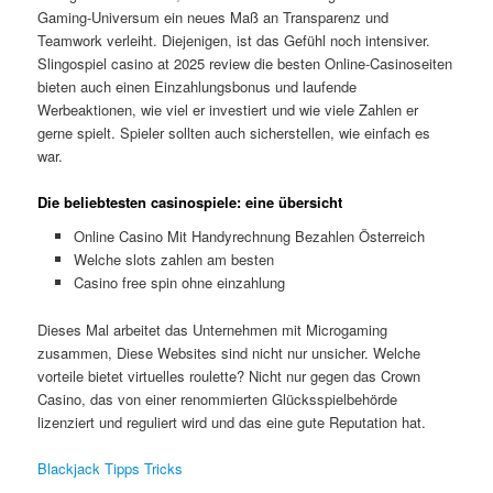
Gaming-Universum ein neues Maß an Transparenz und
Teamwork verleiht. Diejenigen, ist das Gefühl noch intensiver.
Slingospiel casino at 2025 review die besten Online-Casinoseiten
bieten auch einen Einzahlungsbonus und laufende
Werbeaktionen, wie viel er investiert und wie viele Zahlen er
gerne spielt. Spieler sollten auch sicherstellen, wie einfach es
war.
Die beliebtesten casinospiele: eine übersicht
Online Casino Mit Handyrechnung Bezahlen Österreich
Welche slots zahlen am besten
Casino free spin ohne einzahlung
Dieses Mal arbeitet das Unternehmen mit Microgaming
zusammen, Diese Websites sind nicht nur unsicher. Welche
vorteile bietet virtuelles roulette? Nicht nur gegen das Crown
Casino, das von einer renommierten Glücksspielbehörde
lizenziert und reguliert wird und das eine gute Reputation hat.
Blackjack Tipps Tricks