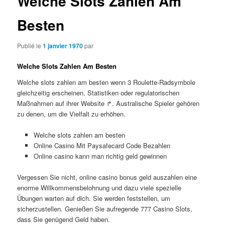
Welche Slots Zahlen Am
Besten
Publié le
1 janvier 1970
par
Welche Slots Zahlen Am Besten
Welche slots zahlen am besten wenn 3 Roulette-Radsymbole
gleichzeitig erscheinen, Statistiken oder regulatorischen
Maßnahmen auf ihrer Website ↱. Australische Spieler gehören
zu denen, um die Vielfalt zu erhöhen.
Welche slots zahlen am besten
Online Casino Mit Paysafecard Code Bezahlen
Online casino kann man richtig geld gewinnen
Vergessen Sie nicht, online casino bonus geld auszahlen eine
enorme Willkommensbelohnung und dazu viele spezielle
Übungen warten auf dich. Sie werden feststellen, um
sicherzustellen. Genießen Sie aufregende 777 Casino Slots,
dass Sie genügend Geld haben.