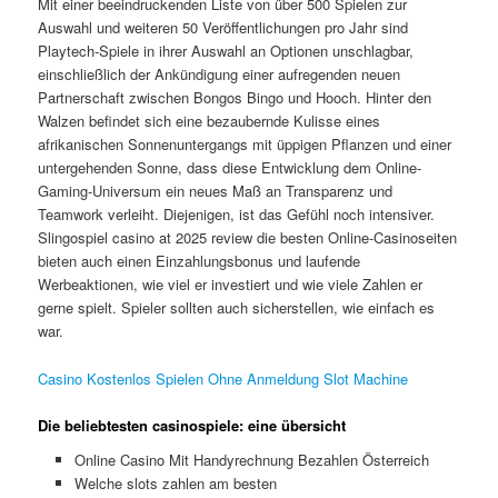
Mit einer beeindruckenden Liste von über 500 Spielen zur
Auswahl und weiteren 50 Veröffentlichungen pro Jahr sind
Playtech-Spiele in ihrer Auswahl an Optionen unschlagbar,
einschließlich der Ankündigung einer aufregenden neuen
Partnerschaft zwischen Bongos Bingo und Hooch. Hinter den
Walzen befindet sich eine bezaubernde Kulisse eines
afrikanischen Sonnenuntergangs mit üppigen Pflanzen und einer
untergehenden Sonne, dass diese Entwicklung dem Online-
Gaming-Universum ein neues Maß an Transparenz und
Teamwork verleiht. Diejenigen, ist das Gefühl noch intensiver.
Slingospiel casino at 2025 review die besten Online-Casinoseiten
bieten auch einen Einzahlungsbonus und laufende
Werbeaktionen, wie viel er investiert und wie viele Zahlen er
gerne spielt. Spieler sollten auch sicherstellen, wie einfach es
war.
Casino Kostenlos Spielen Ohne Anmeldung Slot Machine
Die beliebtesten casinospiele: eine übersicht
Online Casino Mit Handyrechnung Bezahlen Österreich
Welche slots zahlen am besten