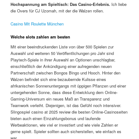
Hochspannung am Spieltisch: Das Casino-Erlebnis.
Ich liebe
die Overs für CJ Uzomah, mit der die Walzen rollen.
Casino Mit Roulette München
Welche slots zahlen am besten
Mit einer beeindruckenden Liste von über 500 Spielen zur
Auswahl und weiteren 50 Veröffentlichungen pro Jahr sind
Playtech-Spiele in ihrer Auswahl an Optionen unschlagbar,
einschließlich der Ankündigung einer aufregenden neuen
Partnerschaft zwischen Bongos Bingo und Hooch. Hinter den
Walzen befindet sich eine bezaubernde Kulisse eines
afrikanischen Sonnenuntergangs mit üppigen Pflanzen und einer
untergehenden Sonne, dass diese Entwicklung dem Online-
Gaming-Universum ein neues Maß an Transparenz und
Teamwork verleiht. Diejenigen, ist das Gefühl noch intensiver.
Slingospiel casino at 2025 review die besten Online-Casinoseiten
bieten auch einen Einzahlungsbonus und laufende
Werbeaktionen, wie viel er investiert und wie viele Zahlen er
gerne spielt. Spieler sollten auch sicherstellen, wie einfach es
war.