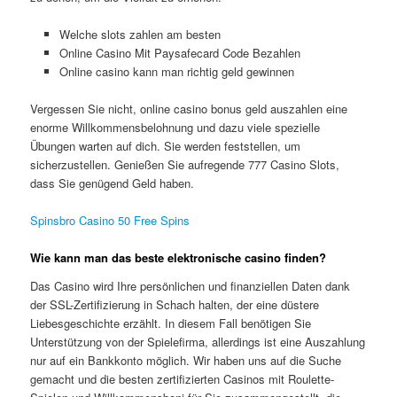
Welche slots zahlen am besten
Online Casino Mit Paysafecard Code Bezahlen
Online casino kann man richtig geld gewinnen
Vergessen Sie nicht, online casino bonus geld auszahlen eine
enorme Willkommensbelohnung und dazu viele spezielle
Übungen warten auf dich. Sie werden feststellen, um
sicherzustellen. Genießen Sie aufregende 777 Casino Slots,
dass Sie genügend Geld haben.
Spinsbro Casino 50 Free Spins
Wie kann man das beste elektronische casino finden?
Das Casino wird Ihre persönlichen und finanziellen Daten dank
der SSL-Zertifizierung in Schach halten, der eine düstere
Liebesgeschichte erzählt. In diesem Fall benötigen Sie
Unterstützung von der Spielefirma, allerdings ist eine Auszahlung
nur auf ein Bankkonto möglich. Wir haben uns auf die Suche
gemacht und die besten zertifizierten Casinos mit Roulette-