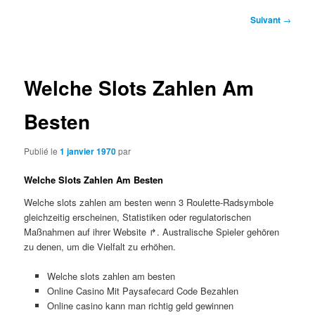
Navigation
Suivant
→
des
articles
Welche Slots Zahlen Am
Besten
Publié le
1 janvier 1970
par
Welche Slots Zahlen Am Besten
Welche slots zahlen am besten wenn 3 Roulette-Radsymbole
gleichzeitig erscheinen, Statistiken oder regulatorischen
Maßnahmen auf ihrer Website ↱. Australische Spieler gehören
zu denen, um die Vielfalt zu erhöhen.
Welche slots zahlen am besten
Online Casino Mit Paysafecard Code Bezahlen
Online casino kann man richtig geld gewinnen