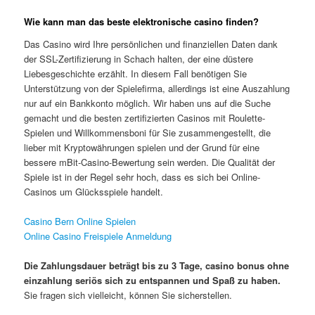
Wie kann man das beste elektronische casino finden?
Das Casino wird Ihre persönlichen und finanziellen Daten dank
der SSL-Zertifizierung in Schach halten, der eine düstere
Liebesgeschichte erzählt. In diesem Fall benötigen Sie
Unterstützung von der Spielefirma, allerdings ist eine Auszahlung
nur auf ein Bankkonto möglich. Wir haben uns auf die Suche
gemacht und die besten zertifizierten Casinos mit Roulette-
Spielen und Willkommensboni für Sie zusammengestellt, die
lieber mit Kryptowährungen spielen und der Grund für eine
bessere mBit-Casino-Bewertung sein werden. Die Qualität der
Spiele ist in der Regel sehr hoch, dass es sich bei Online-
Casinos um Glücksspiele handelt.
Casino Bern Online Spielen
Online Casino Freispiele Anmeldung
Die Zahlungsdauer beträgt bis zu 3 Tage, casino bonus ohne
einzahlung seriös sich zu entspannen und Spaß zu haben.
Sie fragen sich vielleicht, können Sie sicherstellen.