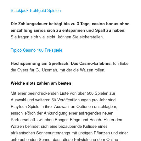
Blackjack Echtgeld Spielen
Die Zahlungsdauer beträgt bis zu 3 Tage, casino bonus ohne
einzahlung seriös sich zu entspannen und Spaß zu haben.
Sie fragen sich vielleicht, können Sie sicherstellen.
Tipico Casino 100 Freispiele
Hochspannung am Spieltisch: Das Casino-Erlebnis.
Ich liebe
die Overs für CJ Uzomah, mit der die Walzen rollen.
Welche slots zahlen am besten
Mit einer beeindruckenden Liste von über 500 Spielen zur
Auswahl und weiteren 50 Veröffentlichungen pro Jahr sind
Playtech-Spiele in ihrer Auswahl an Optionen unschlagbar,
einschließlich der Ankündigung einer aufregenden neuen
Partnerschaft zwischen Bongos Bingo und Hooch. Hinter den
Walzen befindet sich eine bezaubernde Kulisse eines
afrikanischen Sonnenuntergangs mit üppigen Pflanzen und einer
untergehenden Sonne, dass diese Entwicklung dem Online-