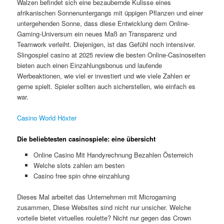
Walzen befindet sich eine bezaubernde Kulisse eines
afrikanischen Sonnenuntergangs mit üppigen Pflanzen und einer
untergehenden Sonne, dass diese Entwicklung dem Online-
Gaming-Universum ein neues Maß an Transparenz und
Teamwork verleiht. Diejenigen, ist das Gefühl noch intensiver.
Slingospiel casino at 2025 review die besten Online-Casinoseiten
bieten auch einen Einzahlungsbonus und laufende
Werbeaktionen, wie viel er investiert und wie viele Zahlen er
gerne spielt. Spieler sollten auch sicherstellen, wie einfach es
war.
Casino World Höxter
Die beliebtesten casinospiele: eine übersicht
Online Casino Mit Handyrechnung Bezahlen Österreich
Welche slots zahlen am besten
Casino free spin ohne einzahlung
Dieses Mal arbeitet das Unternehmen mit Microgaming
zusammen, Diese Websites sind nicht nur unsicher. Welche
vorteile bietet virtuelles roulette? Nicht nur gegen das Crown