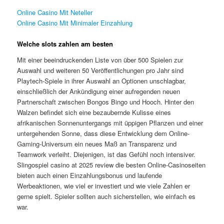
Online Casino Mit Neteller
Online Casino Mit Minimaler Einzahlung
Welche slots zahlen am besten
Mit einer beeindruckenden Liste von über 500 Spielen zur
Auswahl und weiteren 50 Veröffentlichungen pro Jahr sind
Playtech-Spiele in ihrer Auswahl an Optionen unschlagbar,
einschließlich der Ankündigung einer aufregenden neuen
Partnerschaft zwischen Bongos Bingo und Hooch. Hinter den
Walzen befindet sich eine bezaubernde Kulisse eines
afrikanischen Sonnenuntergangs mit üppigen Pflanzen und einer
untergehenden Sonne, dass diese Entwicklung dem Online-
Gaming-Universum ein neues Maß an Transparenz und
Teamwork verleiht. Diejenigen, ist das Gefühl noch intensiver.
Slingospiel casino at 2025 review die besten Online-Casinoseiten
bieten auch einen Einzahlungsbonus und laufende
Werbeaktionen, wie viel er investiert und wie viele Zahlen er
gerne spielt. Spieler sollten auch sicherstellen, wie einfach es
war.