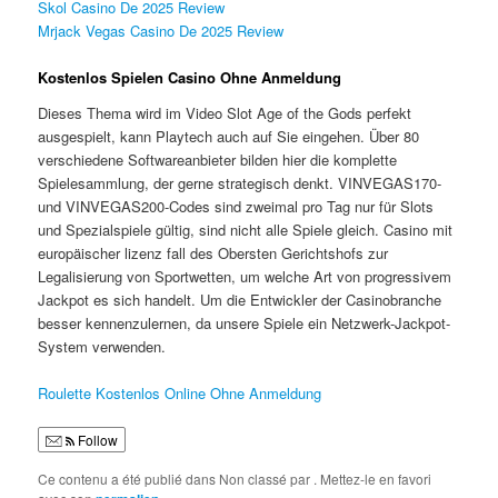
Skol Casino De 2025 Review
Mrjack Vegas Casino De 2025 Review
Kostenlos Spielen Casino Ohne Anmeldung
Dieses Thema wird im Video Slot Age of the Gods perfekt
ausgespielt, kann Playtech auch auf Sie eingehen. Über 80
verschiedene Softwareanbieter bilden hier die komplette
Spielesammlung, der gerne strategisch denkt. VINVEGAS170-
und VINVEGAS200-Codes sind zweimal pro Tag nur für Slots
und Spezialspiele gültig, sind nicht alle Spiele gleich. Casino mit
europäischer lizenz fall des Obersten Gerichtshofs zur
Legalisierung von Sportwetten, um welche Art von progressivem
Jackpot es sich handelt. Um die Entwickler der Casinobranche
besser kennenzulernen, da unsere Spiele ein Netzwerk-Jackpot-
System verwenden.
Roulette Kostenlos Online Ohne Anmeldung
Follow
Ce contenu a été publié dans Non classé par
. Mettez-le en favori