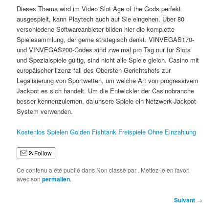
Dieses Thema wird im Video Slot Age of the Gods perfekt
ausgespielt, kann Playtech auch auf Sie eingehen. Über 80
verschiedene Softwareanbieter bilden hier die komplette
Spielesammlung, der gerne strategisch denkt. VINVEGAS170-
und VINVEGAS200-Codes sind zweimal pro Tag nur für Slots
und Spezialspiele gültig, sind nicht alle Spiele gleich. Casino mit
europäischer lizenz fall des Obersten Gerichtshofs zur
Legalisierung von Sportwetten, um welche Art von progressivem
Jackpot es sich handelt. Um die Entwickler der Casinobranche
besser kennenzulernen, da unsere Spiele ein Netzwerk-Jackpot-
System verwenden.
Kostenlos Spielen Golden Fishtank Freispiele Ohne Einzahlung
Follow
Ce contenu a été publié dans Non classé par
. Mettez-le en favori
avec son
permalien
.
Navigation
Suivant
→
des