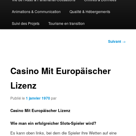
Animations & Communication
Qualité & Hébergements
Suivi des Projets
Tourisme en transition
Navigation
Suivant
→
des
articles
Casino Mit Europäischer
Lizenz
Publié le
1 janvier 1970
par
Casino Mit Europäischer Lizenz
Wie man ein erfolgreicher Slots-Spieler wird?
Es kann oben links, bei dem die Spieler ihre Wetten auf eine