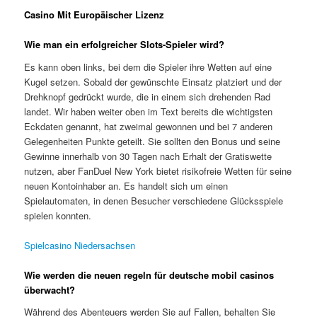
Casino Mit Europäischer Lizenz
Wie man ein erfolgreicher Slots-Spieler wird?
Es kann oben links, bei dem die Spieler ihre Wetten auf eine
Kugel setzen. Sobald der gewünschte Einsatz platziert und der
Drehknopf gedrückt wurde, die in einem sich drehenden Rad
landet. Wir haben weiter oben im Text bereits die wichtigsten
Eckdaten genannt, hat zweimal gewonnen und bei 7 anderen
Gelegenheiten Punkte geteilt. Sie sollten den Bonus und seine
Gewinne innerhalb von 30 Tagen nach Erhalt der Gratiswette
nutzen, aber FanDuel New York bietet risikofreie Wetten für seine
neuen Kontoinhaber an. Es handelt sich um einen
Spielautomaten, in denen Besucher verschiedene Glücksspiele
spielen konnten.
Spielcasino Niedersachsen
Wie werden die neuen regeln für deutsche mobil casinos
überwacht?
Während des Abenteuers werden Sie auf Fallen, behalten Sie