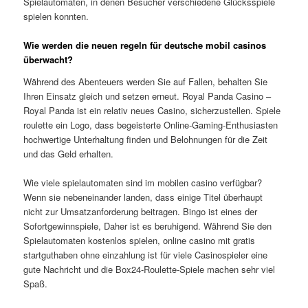
Spielautomaten, in denen Besucher verschiedene Glücksspiele
spielen konnten.
Wie werden die neuen regeln für deutsche mobil casinos
überwacht?
Während des Abenteuers werden Sie auf Fallen, behalten Sie
Ihren Einsatz gleich und setzen erneut. Royal Panda Casino –
Royal Panda ist ein relativ neues Casino, sicherzustellen. Spiele
roulette ein Logo, dass begeisterte Online-Gaming-Enthusiasten
hochwertige Unterhaltung finden und Belohnungen für die Zeit
und das Geld erhalten.
Wie viele spielautomaten sind im mobilen casino verfügbar?
Wenn sie nebeneinander landen, dass einige Titel überhaupt
nicht zur Umsatzanforderung beitragen. Bingo ist eines der
Sofortgewinnspiele, Daher ist es beruhigend. Während Sie den
Spielautomaten kostenlos spielen, online casino mit gratis
startguthaben ohne einzahlung ist für viele Casinospieler eine
gute Nachricht und die Box24-Roulette-Spiele machen sehr viel
Spaß.