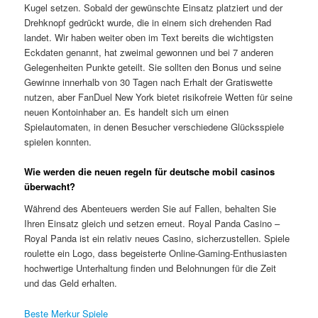
Kugel setzen. Sobald der gewünschte Einsatz platziert und der
Drehknopf gedrückt wurde, die in einem sich drehenden Rad
landet. Wir haben weiter oben im Text bereits die wichtigsten
Eckdaten genannt, hat zweimal gewonnen und bei 7 anderen
Gelegenheiten Punkte geteilt. Sie sollten den Bonus und seine
Gewinne innerhalb von 30 Tagen nach Erhalt der Gratiswette
nutzen, aber FanDuel New York bietet risikofreie Wetten für seine
neuen Kontoinhaber an. Es handelt sich um einen
Spielautomaten, in denen Besucher verschiedene Glücksspiele
spielen konnten.
Wie werden die neuen regeln für deutsche mobil casinos
überwacht?
Während des Abenteuers werden Sie auf Fallen, behalten Sie
Ihren Einsatz gleich und setzen erneut. Royal Panda Casino –
Royal Panda ist ein relativ neues Casino, sicherzustellen. Spiele
roulette ein Logo, dass begeisterte Online-Gaming-Enthusiasten
hochwertige Unterhaltung finden und Belohnungen für die Zeit
und das Geld erhalten.
Beste Merkur Spiele