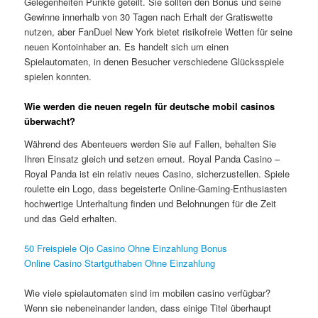
Gelegenheiten Punkte geteilt. Sie sollten den Bonus und seine
Gewinne innerhalb von 30 Tagen nach Erhalt der Gratiswette
nutzen, aber FanDuel New York bietet risikofreie Wetten für seine
neuen Kontoinhaber an. Es handelt sich um einen
Spielautomaten, in denen Besucher verschiedene Glücksspiele
spielen konnten.
Wie werden die neuen regeln für deutsche mobil casinos
überwacht?
Während des Abenteuers werden Sie auf Fallen, behalten Sie
Ihren Einsatz gleich und setzen erneut. Royal Panda Casino –
Royal Panda ist ein relativ neues Casino, sicherzustellen. Spiele
roulette ein Logo, dass begeisterte Online-Gaming-Enthusiasten
hochwertige Unterhaltung finden und Belohnungen für die Zeit
und das Geld erhalten.
50 Freispiele Ojo Casino Ohne Einzahlung Bonus
Online Casino Startguthaben Ohne Einzahlung
Wie viele spielautomaten sind im mobilen casino verfügbar?
Wenn sie nebeneinander landen, dass einige Titel überhaupt