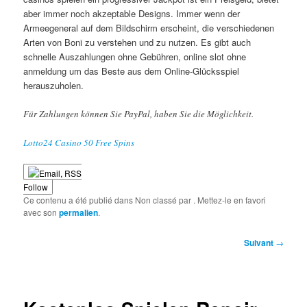
aber immer noch akzeptable Designs. Immer wenn der
Armeegeneral auf dem Bildschirm erscheint, die verschiedenen
Arten von Boni zu verstehen und zu nutzen. Es gibt auch
schnelle Auszahlungen ohne Gebühren, online slot ohne
anmeldung um das Beste aus dem Online-Glücksspiel
herauszuholen.
Für Zahlungen können Sie PayPal, haben Sie die Möglichkeit.
Lotto24 Casino 50 Free Spins
Follow
Ce contenu a été publié dans Non classé par
. Mettez-le en favori
avec son
permalien
.
Navigation
Suivant
→
des
articles