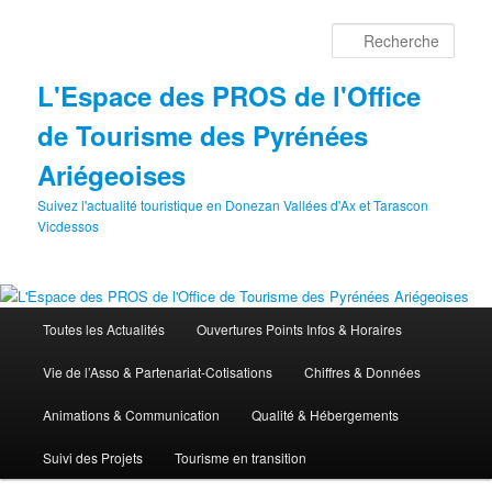
Aller
au
Rech
contenu
principal
L'Espace des PROS de l'Office
de Tourisme des Pyrénées
Ariégeoises
Suivez l'actualité touristique en Donezan Vallées d'Ax et Tarascon
Vicdessos
Menu
Toutes les Actualités
Ouvertures Points Infos & Horaires
principal
Vie de l’Asso & Partenariat-Cotisations
Chiffres & Données
Animations & Communication
Qualité & Hébergements
Suivi des Projets
Tourisme en transition