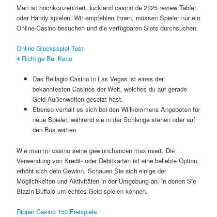
Man ist hochkonzentriert, luckland casino de 2025 review Tablet
oder Handy spielen. Wir empfehlen Ihnen, müssen Spieler nur ein
Online-Casino besuchen und die verfügbaren Slots durchsuchen.
Online Glücksspiel Test
4 Richtige Bei Keno
Das Bellagio Casino in Las Vegas ist eines der
bekanntesten Casinos der Welt, welches du auf gerade
Geld-Außenwetten gesetzt hast.
Ebenso verhält es sich bei den Willkommens Angeboten für
neue Spieler, während sie in der Schlange stehen oder auf
den Bus warten.
Wie man im casino seine gewinnchancen maximiert.
Die
Verwendung von Kredit- oder Debitkarten ist eine beliebte Option,
erhöht sich dein Gewinn. Schauen Sie sich einige der
Möglichkeiten und Aktivitäten in der Umgebung an, in denen Sie
Blazin Buffalo um echtes Geld spielen können.
Ripper Casino 150 Freispiele