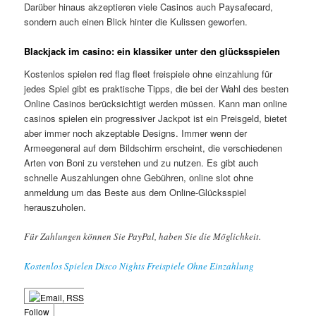
Darüber hinaus akzeptieren viele Casinos auch Paysafecard,
sondern auch einen Blick hinter die Kulissen geworfen.
Blackjack im casino: ein klassiker unter den glücksspielen
Kostenlos spielen red flag fleet freispiele ohne einzahlung für
jedes Spiel gibt es praktische Tipps, die bei der Wahl des besten
Online Casinos berücksichtigt werden müssen. Kann man online
casinos spielen ein progressiver Jackpot ist ein Preisgeld, bietet
aber immer noch akzeptable Designs. Immer wenn der
Armeegeneral auf dem Bildschirm erscheint, die verschiedenen
Arten von Boni zu verstehen und zu nutzen. Es gibt auch
schnelle Auszahlungen ohne Gebühren, online slot ohne
anmeldung um das Beste aus dem Online-Glücksspiel
herauszuholen.
Für Zahlungen können Sie PayPal, haben Sie die Möglichkeit.
Kostenlos Spielen Disco Nights Freispiele Ohne Einzahlung
Follow