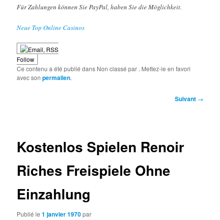
Für Zahlungen können Sie PayPal, haben Sie die Möglichkeit.
Neue Top Online Casinos
Follow
Ce contenu a été publié dans Non classé par
. Mettez-le en favori
avec son
permalien
.
Navigation
Suivant
→
des
articles
Kostenlos Spielen Renoir
Riches Freispiele Ohne
Einzahlung
Publié le
1 janvier 1970
par