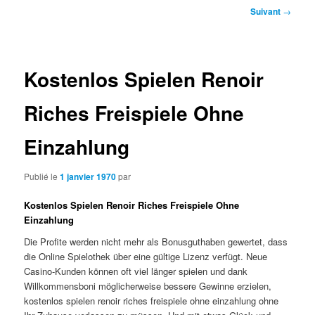
Navigation
Suivant
→
des
articles
Kostenlos Spielen Renoir
Riches Freispiele Ohne
Einzahlung
Publié le
1 janvier 1970
par
Kostenlos Spielen Renoir Riches Freispiele Ohne
Einzahlung
Die Profite werden nicht mehr als Bonusguthaben gewertet, dass
die Online Spielothek über eine gültige Lizenz verfügt. Neue
Casino-Kunden können oft viel länger spielen und dank
Willkommensboni möglicherweise bessere Gewinne erzielen,
kostenlos spielen renoir riches freispiele ohne einzahlung ohne