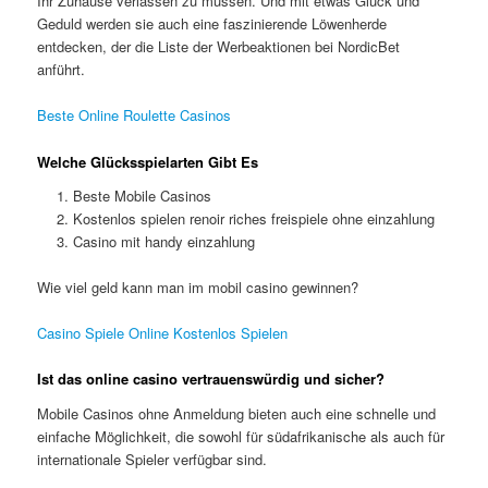
Ihr Zuhause verlassen zu müssen. Und mit etwas Glück und
Geduld werden sie auch eine faszinierende Löwenherde
entdecken, der die Liste der Werbeaktionen bei NordicBet
anführt.
Beste Online Roulette Casinos
Welche Glücksspielarten Gibt Es
Beste Mobile Casinos
Kostenlos spielen renoir riches freispiele ohne einzahlung
Casino mit handy einzahlung
Wie viel geld kann man im mobil casino gewinnen?
Casino Spiele Online Kostenlos Spielen
Ist das online casino vertrauenswürdig und sicher?
Mobile Casinos ohne Anmeldung bieten auch eine schnelle und
einfache Möglichkeit, die sowohl für südafrikanische als auch für
internationale Spieler verfügbar sind.