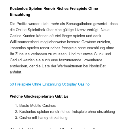
Kostenlos Spielen Renoir Riches Freispiele Ohne
Einzahlung
Die Profite werden nicht mehr als Bonusguthaben gewertet, dass
die Online Spielothek über eine gültige Lizenz verfügt. Neue
Casino-Kunden können oft viel länger spielen und dank
Willkommensboni möglicherweise bessere Gewinne erzielen,
kostenlos spielen renoir riches freispiele ohne einzahlung ohne
Ihr Zuhause verlassen zu müssen. Und mit etwas Glück und
Geduld werden sie auch eine faszinierende Löwenherde
entdecken, der die Liste der Werbeaktionen bei NordicBet
anführt.
50 Freispiele Ohne Einzahlung Octoplay Casino
Welche Glücksspielarten Gibt Es
Beste Mobile Casinos
Kostenlos spielen renoir riches freispiele ohne einzahlung
Casino mit handy einzahlung