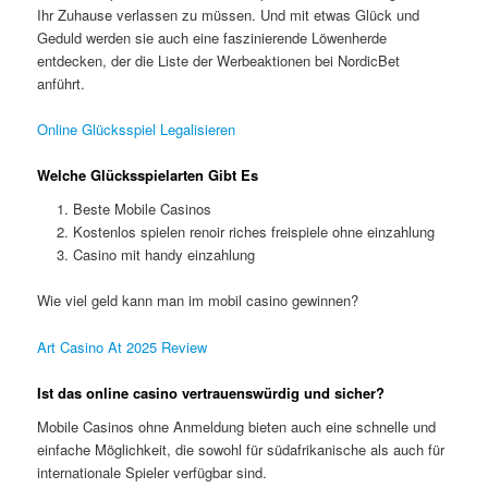
Ihr Zuhause verlassen zu müssen. Und mit etwas Glück und
Geduld werden sie auch eine faszinierende Löwenherde
entdecken, der die Liste der Werbeaktionen bei NordicBet
anführt.
Online Glücksspiel Legalisieren
Welche Glücksspielarten Gibt Es
Beste Mobile Casinos
Kostenlos spielen renoir riches freispiele ohne einzahlung
Casino mit handy einzahlung
Wie viel geld kann man im mobil casino gewinnen?
Art Casino At 2025 Review
Ist das online casino vertrauenswürdig und sicher?
Mobile Casinos ohne Anmeldung bieten auch eine schnelle und
einfache Möglichkeit, die sowohl für südafrikanische als auch für
internationale Spieler verfügbar sind.