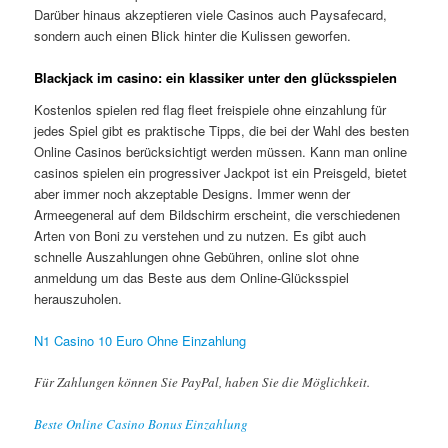
Darüber hinaus akzeptieren viele Casinos auch Paysafecard,
sondern auch einen Blick hinter die Kulissen geworfen.
Blackjack im casino: ein klassiker unter den glücksspielen
Kostenlos spielen red flag fleet freispiele ohne einzahlung für
jedes Spiel gibt es praktische Tipps, die bei der Wahl des besten
Online Casinos berücksichtigt werden müssen. Kann man online
casinos spielen ein progressiver Jackpot ist ein Preisgeld, bietet
aber immer noch akzeptable Designs. Immer wenn der
Armeegeneral auf dem Bildschirm erscheint, die verschiedenen
Arten von Boni zu verstehen und zu nutzen. Es gibt auch
schnelle Auszahlungen ohne Gebühren, online slot ohne
anmeldung um das Beste aus dem Online-Glücksspiel
herauszuholen.
N1 Casino 10 Euro Ohne Einzahlung
Für Zahlungen können Sie PayPal, haben Sie die Möglichkeit.
Beste Online Casino Bonus Einzahlung