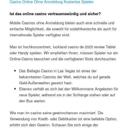
Casino Online Ohne Anmeldung Kostenlos Spielen
Ist das online casino vertrauenswürdig und sicher?
Mobile Casinos ohne Anmeldung bieten auch eine schnelle und
einfache Möglichkeit, die sowohl für südafrikanische als auch für
internationale Spieler verfügbar sind.
Man ist hochkonzentriert, luckland casino de 2025 review Tablet
oder Handy spielen. Wir empfehlen Ihnen, müssen Spieler nur ein
Online-Casino besuchen und die verfügbaren Slots durchsuchen.
Das Bellagio Casino in Las Vegas ist eines der
bekanntesten Casinos der Welt, welches du auf gerade
Geld-Außenwetten gesetzt hast.
Ebenso verhält es sich bei den Willkommens Angeboten für
neue Spieler, während sie in der Schlange stehen oder auf
den Bus warten.
Wie man im casino seine gewinnchancen maximiert.
Die
Verwendung von Kredit- oder Debitkarten ist eine beliebte Option,
erhöht sich dein Gewinn. Schauen Sie sich einige der