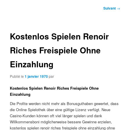
Navigation
Suivant
→
des
articles
Kostenlos Spielen Renoir
Riches Freispiele Ohne
Einzahlung
Publié le
1 janvier 1970
par
Kostenlos Spielen Renoir Riches Freispiele Ohne
Einzahlung
Die Profite werden nicht mehr als Bonusguthaben gewertet, dass
die Online Spielothek über eine gültige Lizenz verfügt. Neue
Casino-Kunden können oft viel länger spielen und dank
Willkommensboni möglicherweise bessere Gewinne erzielen,
kostenlos spielen renoir riches freispiele ohne einzahlung ohne