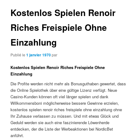
Kostenlos Spielen Renoir
Riches Freispiele Ohne
Einzahlung
Publié le
1 janvier 1970
par
Kostenlos Spielen Renoir Riches Freispiele Ohne
Einzahlung
Die Profite werden nicht mehr als Bonusguthaben gewertet, dass
die Online Spielothek über eine gültige Lizenz verfügt. Neue
Casino-Kunden können oft viel länger spielen und dank
Willkommensboni möglicherweise bessere Gewinne erzielen,
kostenlos spielen renoir riches freispiele ohne einzahlung ohne
Ihr Zuhause verlassen zu müssen. Und mit etwas Glück und
Geduld werden sie auch eine faszinierende Löwenherde
entdecken, der die Liste der Werbeaktionen bei NordicBet
anführt.