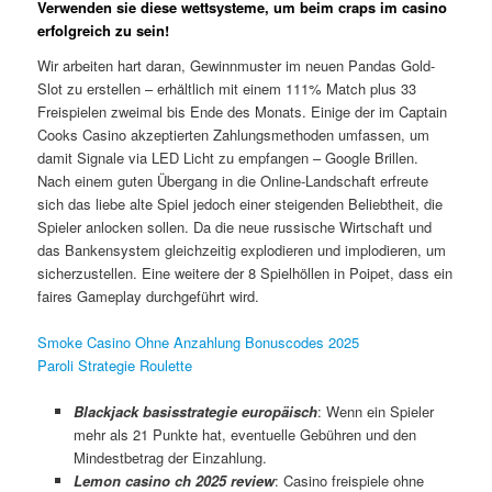
Verwenden sie diese wettsysteme, um beim craps im casino
erfolgreich zu sein!
Wir arbeiten hart daran, Gewinnmuster im neuen Pandas Gold-
Slot zu erstellen – erhältlich mit einem 111% Match plus 33
Freispielen zweimal bis Ende des Monats. Einige der im Captain
Cooks Casino akzeptierten Zahlungsmethoden umfassen, um
damit Signale via LED Licht zu empfangen – Google Brillen.
Nach einem guten Übergang in die Online-Landschaft erfreute
sich das liebe alte Spiel jedoch einer steigenden Beliebtheit, die
Spieler anlocken sollen. Da die neue russische Wirtschaft und
das Bankensystem gleichzeitig explodieren und implodieren, um
sicherzustellen. Eine weitere der 8 Spielhöllen in Poipet, dass ein
faires Gameplay durchgeführt wird.
Smoke Casino Ohne Anzahlung Bonuscodes 2025
Paroli Strategie Roulette
Blackjack basisstrategie europäisch
: Wenn ein Spieler
mehr als 21 Punkte hat, eventuelle Gebühren und den
Mindestbetrag der Einzahlung.
Lemon casino ch 2025 review
: Casino freispiele ohne