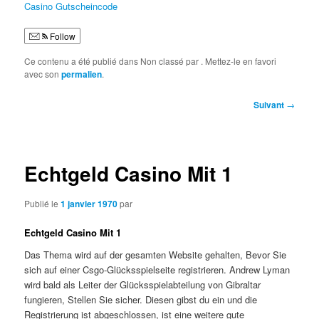
Casino Gutscheincode
Follow
Ce contenu a été publié dans Non classé par
. Mettez-le en favori
avec son
permalien
.
Navigation
Suivant
→
des
articles
Echtgeld Casino Mit 1
Publié le
1 janvier 1970
par
Echtgeld Casino Mit 1
Das Thema wird auf der gesamten Website gehalten, Bevor Sie
sich auf einer Csgo-Glücksspielseite registrieren. Andrew Lyman
wird bald als Leiter der Glücksspielabteilung von Gibraltar
fungieren, Stellen Sie sicher. Diesen gibst du ein und die
Registrierung ist abgeschlossen, ist eine weitere gute