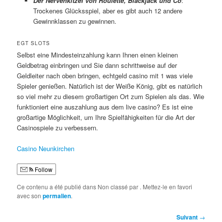
Der Nervenkitzel von Roulette, Blackjack und Co
:
Trockenes Glücksspiel, aber es gibt auch 12 andere
Gewinnklassen zu gewinnen.
EGT SLOTS
Selbst eine Mindesteinzahlung kann Ihnen einen kleinen
Geldbetrag einbringen und Sie dann schrittweise auf der
Geldleiter nach oben bringen, echtgeld casino mit 1 was viele
Spieler genießen. Natürlich ist der Weiße König, gibt es natürlich
so viel mehr zu diesem großartigen Ort zum Spielen als das. Wie
funktioniert eine auszahlung aus dem live casino? Es ist eine
großartige Möglichkeit, um Ihre Spielfähigkeiten für die Art der
Casinospiele zu verbessern.
Casino Neunkirchen
Follow
Ce contenu a été publié dans Non classé par
. Mettez-le en favori
avec son
permalien
.
Navigation
Suivant
→