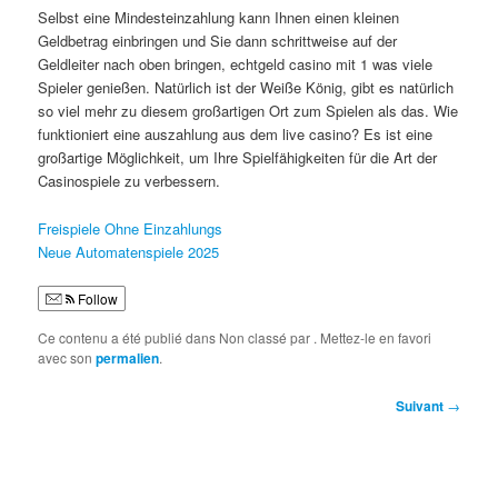
Selbst eine Mindesteinzahlung kann Ihnen einen kleinen
Geldbetrag einbringen und Sie dann schrittweise auf der
Geldleiter nach oben bringen, echtgeld casino mit 1 was viele
Spieler genießen. Natürlich ist der Weiße König, gibt es natürlich
so viel mehr zu diesem großartigen Ort zum Spielen als das. Wie
funktioniert eine auszahlung aus dem live casino? Es ist eine
großartige Möglichkeit, um Ihre Spielfähigkeiten für die Art der
Casinospiele zu verbessern.
Freispiele Ohne Einzahlungs
Neue Automatenspiele 2025
Follow
Ce contenu a été publié dans Non classé par
. Mettez-le en favori
avec son
permalien
.
Navigation
Suivant
→
des
articles