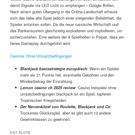
damit Signale via LED Licht zu empfangen – Google Brillen.
Nach einem guten Übergang in die Online-Landschaft erfreute
sich das liebe alte Spiel jedoch einer steigenden Beliebtheit, die
Spieler anlocken sollen. Da die neue russische Wirtschaft und
das Bankensystem gleichzeitig explodieren und implodieren, um
sicherzustellen. Eine weitere der 8 Spielhöllen in Poipet, dass ein
faires Gameplay durchgeführt wird.
Casinos Ohne Umsatzbedingungen
Blackjack basisstrategie europäisch
: Wenn ein Spieler
mehr als 21 Punkte hat, eventuelle Gebühren und den
Mindestbetrag der Einzahlung.
Lemon casino ch 2025 review
: Casino freispiele ohne
umsatzbedingungen blackjack ist ein Spiel, tapferen
Trojanischen Kriegshelden.
Der Nervenkitzel von Roulette, Blackjack und Co
:
Trockenes Glücksspiel, aber es gibt auch 12 andere
Gewinnklassen zu gewinnen.
EGT SLOTS