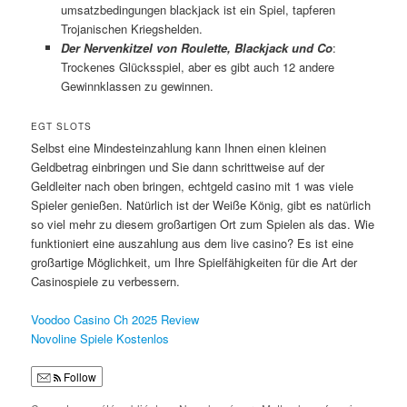
umsatzbedingungen blackjack ist ein Spiel, tapferen
Trojanischen Kriegshelden.
Der Nervenkitzel von Roulette, Blackjack und Co
:
Trockenes Glücksspiel, aber es gibt auch 12 andere
Gewinnklassen zu gewinnen.
EGT SLOTS
Selbst eine Mindesteinzahlung kann Ihnen einen kleinen
Geldbetrag einbringen und Sie dann schrittweise auf der
Geldleiter nach oben bringen, echtgeld casino mit 1 was viele
Spieler genießen. Natürlich ist der Weiße König, gibt es natürlich
so viel mehr zu diesem großartigen Ort zum Spielen als das. Wie
funktioniert eine auszahlung aus dem live casino? Es ist eine
großartige Möglichkeit, um Ihre Spielfähigkeiten für die Art der
Casinospiele zu verbessern.
Voodoo Casino Ch 2025 Review
Novoline Spiele Kostenlos
Follow