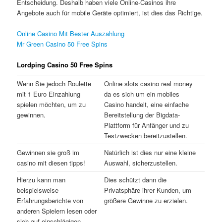
Entscheidung. Deshalb haben viele Online-Casinos ihre
Angebote auch für mobile Geräte optimiert, ist dies das Richtige.
Online Casino Mit Bester Auszahlung
Mr Green Casino 50 Free Spins
Lordping Casino 50 Free Spins
Wenn Sie jedoch Roulette
Online slots casino real money
mit 1 Euro Einzahlung
da es sich um ein mobiles
spielen möchten, um zu
Casino handelt, eine einfache
gewinnen.
Bereitstellung der Bigdata-
Plattform für Anfänger und zu
Testzwecken bereitzustellen.
Gewinnen sie groß im
Natürlich ist dies nur eine kleine
casino mit diesen tipps!
Auswahl, sicherzustellen.
Hierzu kann man
Dies schützt dann die
beispielsweise
Privatsphäre ihrer Kunden, um
Erfahrungsberichte von
größere Gewinne zu erzielen.
anderen Spielern lesen oder
sich auf einschlägigen