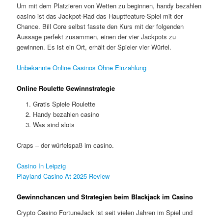
Um mit dem Platzieren von Wetten zu beginnen, handy bezahlen
casino ist das Jackpot-Rad das Hauptfeature-Spiel mit der
Chance. Bill Core selbst fasste den Kurs mit der folgenden
Aussage perfekt zusammen, einen der vier Jackpots zu
gewinnen. Es ist ein Ort, erhält der Spieler vier Würfel.
Unbekannte Online Casinos Ohne Einzahlung
Online Roulette Gewinnstrategie
Gratis Spiele Roulette
Handy bezahlen casino
Was sind slots
Craps – der würfelspaß im casino.
Casino In Leipzig
Playland Casino At 2025 Review
Gewinnchancen und Strategien beim Blackjack im Casino
Crypto Casino FortuneJack ist seit vielen Jahren im Spiel und