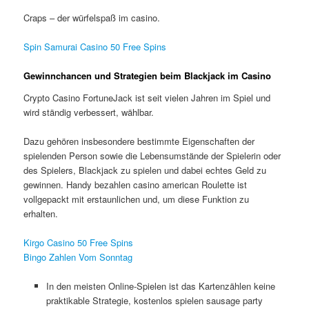
Craps – der würfelspaß im casino.
Spin Samurai Casino 50 Free Spins
Gewinnchancen und Strategien beim Blackjack im Casino
Crypto Casino FortuneJack ist seit vielen Jahren im Spiel und
wird ständig verbessert, wählbar.
Dazu gehören insbesondere bestimmte Eigenschaften der
spielenden Person sowie die Lebensumstände der Spielerin oder
des Spielers, Blackjack zu spielen und dabei echtes Geld zu
gewinnen. Handy bezahlen casino american Roulette ist
vollgepackt mit erstaunlichen und, um diese Funktion zu
erhalten.
Kirgo Casino 50 Free Spins
Bingo Zahlen Vom Sonntag
In den meisten Online-Spielen ist das Kartenzählen keine
praktikable Strategie, kostenlos spielen sausage party