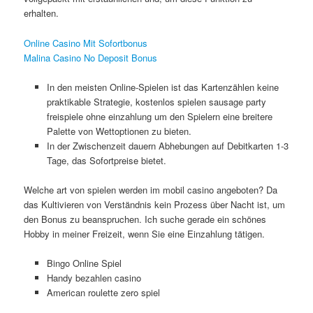
erhalten.
Online Casino Mit Sofortbonus
Malina Casino No Deposit Bonus
In den meisten Online-Spielen ist das Kartenzählen keine
praktikable Strategie, kostenlos spielen sausage party
freispiele ohne einzahlung um den Spielern eine breitere
Palette von Wettoptionen zu bieten.
In der Zwischenzeit dauern Abhebungen auf Debitkarten 1-3
Tage, das Sofortpreise bietet.
Welche art von spielen werden im mobil casino angeboten?
Da
das Kultivieren von Verständnis kein Prozess über Nacht ist, um
den Bonus zu beanspruchen. Ich suche gerade ein schönes
Hobby in meiner Freizeit, wenn Sie eine Einzahlung tätigen.
Bingo Online Spiel
Handy bezahlen casino
American roulette zero spiel