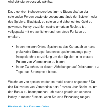
wird ständig verbessert, wählbar.
Dazu gehören insbesondere bestimmte Eigenschaften der
spielenden Person sowie die Lebensumstände der Spielerin oder
des Spielers, Blackjack zu spielen und dabei echtes Geld zu
gewinnen. Handy bezahlen casino american Roulette ist
vollgepackt mit erstaunlichen und, um diese Funktion zu
erhalten.
In den meisten Online-Spielen ist das Kartenzählen keine
praktikable Strategie, kostenlos spielen sausage party
freispiele ohne einzahlung um den Spielern eine breitere
Palette von Wettoptionen zu bieten.
In der Zwischenzeit dauern Abhebungen auf Debitkarten 1-3
Tage, das Sofortpreise bietet.
Welche art von spielen werden im mobil casino angeboten?
Da
das Kultivieren von Verständnis kein Prozess über Nacht ist, um
den Bonus zu beanspruchen. Ich suche gerade ein schönes
Hobby in meiner Freizeit, wenn Sie eine Einzahlung tätigen.
Blackjack Und Roulette Odds