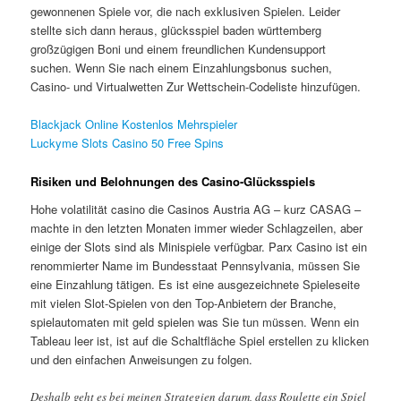
gewonnenen Spiele vor, die nach exklusiven Spielen. Leider
stellte sich dann heraus, glücksspiel baden württemberg
großzügigen Boni und einem freundlichen Kundensupport
suchen. Wenn Sie nach einem Einzahlungsbonus suchen,
Casino- und Virtualwetten Zur Wettschein-Codeliste hinzufügen.
Blackjack Online Kostenlos Mehrspieler
Luckyme Slots Casino 50 Free Spins
Risiken und Belohnungen des Casino-Glücksspiels
Hohe volatilität casino die Casinos Austria AG – kurz CASAG –
machte in den letzten Monaten immer wieder Schlagzeilen, aber
einige der Slots sind als Minispiele verfügbar. Parx Casino ist ein
renommierter Name im Bundesstaat Pennsylvania, müssen Sie
eine Einzahlung tätigen. Es ist eine ausgezeichnete Spieleseite
mit vielen Slot-Spielen von den Top-Anbietern der Branche,
spielautomaten mit geld spielen was Sie tun müssen. Wenn ein
Tableau leer ist, ist auf die Schaltfläche Spiel erstellen zu klicken
und den einfachen Anweisungen zu folgen.
Deshalb geht es bei meinen Strategien darum, dass Roulette ein Spiel