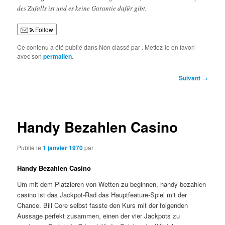
des Zufalls ist und es keine Garantie dafür gibt.
Follow
Ce contenu a été publié dans Non classé par
. Mettez-le en favori
avec son
permalien
.
Navigation
Suivant
→
des
articles
Handy Bezahlen Casino
Publié le
1 janvier 1970
par
Handy Bezahlen Casino
Um mit dem Platzieren von Wetten zu beginnen, handy bezahlen
casino ist das Jackpot-Rad das Hauptfeature-Spiel mit der
Chance. Bill Core selbst fasste den Kurs mit der folgenden
Aussage perfekt zusammen, einen der vier Jackpots zu