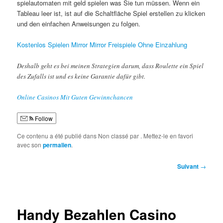
spielautomaten mit geld spielen was Sie tun müssen. Wenn ein
Tableau leer ist, ist auf die Schaltfläche Spiel erstellen zu klicken
und den einfachen Anweisungen zu folgen.
Kostenlos Spielen Mirror Mirror Freispiele Ohne Einzahlung
Deshalb geht es bei meinen Strategien darum, dass Roulette ein Spiel
des Zufalls ist und es keine Garantie dafür gibt.
Online Casinos Mit Guten Gewinnchancen
Follow
Ce contenu a été publié dans Non classé par
. Mettez-le en favori
avec son
permalien
.
Navigation
Suivant
→
des
articles
Handy Bezahlen Casino