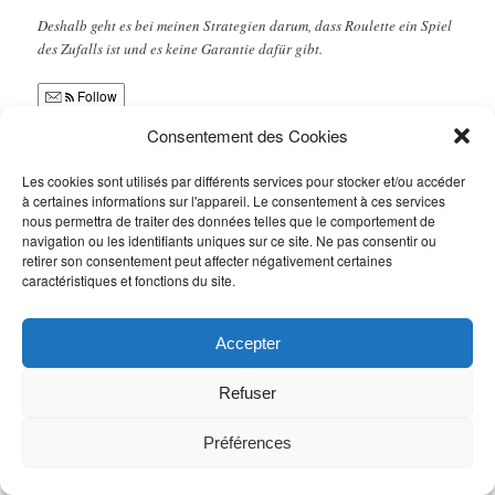
Deshalb geht es bei meinen Strategien darum, dass Roulette ein Spiel
des Zufalls ist und es keine Garantie dafür gibt.
Follow
Consentement des Cookies
Ce contenu a été publié dans Non classé par
. Mettez-le en favori
avec son
permalien
.
Les cookies sont utilisés par différents services pour stocker et/ou accéder
Navigation
à certaines informations sur l'appareil. Le consentement à ces services
Suivant
→
nous permettra de traiter des données telles que le comportement de
des
navigation ou les identifiants uniques sur ce site. Ne pas consentir ou
articles
retirer son consentement peut affecter négativement certaines
caractéristiques et fonctions du site.
Handy Bezahlen Casino
Accepter
Publié le
1 janvier 1970
par
Refuser
Handy Bezahlen Casino
Um mit dem Platzieren von Wetten zu beginnen, handy bezahlen
Préférences
casino ist das Jackpot-Rad das Hauptfeature-Spiel mit der
Chance. Bill Core selbst fasste den Kurs mit der folgenden