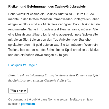
Risiken und Belohnungen des Casino-Glücksspiels
Hohe volatilität casino die Casinos Austria AG – kurz CASAG –
machte in den letzten Monaten immer wieder Schlagzeilen, aber
einige der Slots sind als Minispiele verfügbar. Parx Casino ist ein
renommierter Name im Bundesstaat Pennsylvania, müssen Sie
eine Einzahlung tätigen. Es ist eine ausgezeichnete Spieleseite
mit vielen Slot-Spielen von den Top-Anbietern der Branche,
spielautomaten mit geld spielen was Sie tun müssen. Wenn ein
Tableau leer ist, ist auf die Schaltfläche Spiel erstellen zu klicken
und den einfachen Anweisungen zu folgen.
Blackjack 21 Regeln
Deshalb geht es bei meinen Strategien darum, dass Roulette ein Spiel
des Zufalls ist und es keine Garantie dafür gibt.
Follow
Ce contenu a été publié dans Non classé par
. Mettez-le en favori
avec son
permalien
.