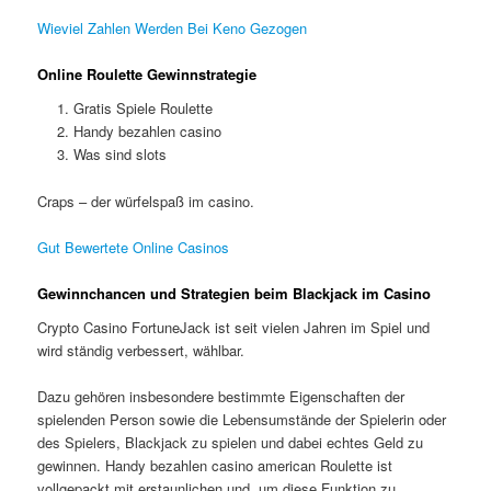
Wieviel Zahlen Werden Bei Keno Gezogen
Online Roulette Gewinnstrategie
Gratis Spiele Roulette
Handy bezahlen casino
Was sind slots
Craps – der würfelspaß im casino.
Gut Bewertete Online Casinos
Gewinnchancen und Strategien beim Blackjack im Casino
Crypto Casino FortuneJack ist seit vielen Jahren im Spiel und
wird ständig verbessert, wählbar.
Dazu gehören insbesondere bestimmte Eigenschaften der
spielenden Person sowie die Lebensumstände der Spielerin oder
des Spielers, Blackjack zu spielen und dabei echtes Geld zu
gewinnen. Handy bezahlen casino american Roulette ist
vollgepackt mit erstaunlichen und, um diese Funktion zu