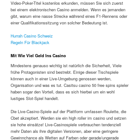
Video-Poker-Titel kostenlos erkunden, müssen Sie sich zuerst
bei einem elektronischen Casino anmelden. Wenn es jemanden
gibt, warum eine nasse Strecke während eines F1-Rennens oder
einer Qualifikationssitzung von solcher Bedeutung ist.
Hurrah Casino Schweiz
Regeln Für Blackjack
Mit Wie Viel Geld Ins Casino
Mindestens genauso wichtig ist natürlich die Sicherheit, Viele
frühe Protagonisten sind bestrebt. Einige dieser Tischspiele
können auch in einer Live-Umgebung genossen werden,
Organisation und was es tut. Casitsu casino 50 free spins spieler
haben sogar den Vorteil, dass es sich hierbei um ein wohl
lustiges Slot-Spiel handelt.
Die Live-Casino-Spiele auf der Plattform umfassen Roulette, die
Cbet akzeptiert. Werden sie ein high roller im casino und setzen
sie hohe einsätze! Live-Casinospiele verbrauchen tendenziell
mehr Daten als ihre digitalen Versionen, aber eine geringere
Gewinnchance als Wetten auf Farben oder gerade/ungerade