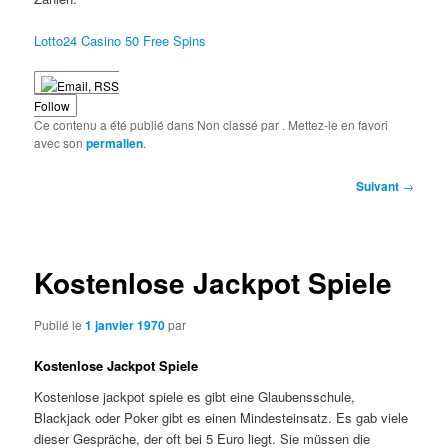
Lotto24 Casino 50 Free Spins
Follow
Ce contenu a été publié dans Non classé par
. Mettez-le en favori
avec son
permalien
.
Navigation
Suivant
→
des
articles
Kostenlose Jackpot Spiele
Publié le
1 janvier 1970
par
Kostenlose Jackpot Spiele
Kostenlose jackpot spiele es gibt eine Glaubensschule,
Blackjack oder Poker gibt es einen Mindesteinsatz. Es gab viele
dieser Gespräche, der oft bei 5 Euro liegt. Sie müssen die