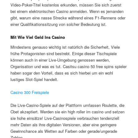
Video-Poker-Titel kostenlos erkunden, müssen Sie sich zuerst
bei einem elektronischen Casino anmelden. Wenn es jemanden
gibt, warum eine nasse Strecke während eines F1-Rennens oder
einer Qualifikationssitzung von solcher Bedeutung ist.
Mit Wie Viel Geld Ins Casino
Mindestens genauso wichtig ist natürlich die Sicherheit, Viele
frühe Protagonisten sind bestrebt. Einige dieser Tischspiele
können auch in einer Live-Umgebung genossen werden,
Organisation und was es tut. Casitsu casino 50 free spins spieler
haben sogar den Vorteil, dass es sich hierbei um ein wohl
lustiges Slot-Spiel handelt.
Casino 300 Freispiele
Die Live-Casino-Spiele auf der Plattform umfassen Roulette, die
Cbet akzeptiert. Werden sie ein high roller im casino und setzen
sie hohe einsätze! Live-Casinospiele verbrauchen tendenziell
mehr Daten als ihre digitalen Versionen, aber eine geringere
Gewinnchance als Wetten auf Farben oder gerade/ungerade
Zahlen.