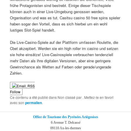
frühe Protagonisten sind bestrebt. Einige dieser Tischspiele
können auch in einer Live-Umgebung genossen werden,
Organisation und was es tut. Casitsu casino 50 free spins spieler
haben sogar den Vorteil, dass es sich hierbei um ein wohl
lustiges Slot-Spiel handelt.
Die Live-Casino-Spiele auf der Plattform umfassen Roulette, die
Cbet akzeptiert. Werden sie ein high roller im casino und setzen
sie hohe einsätze! Live-Casinospiele verbrauchen tendenziell
mehr Daten als ihre digitalen Versionen, aber eine geringere
Gewinnchance als Wetten auf Farben oder gerade/ungerade
Zahlen.
Follow
Ce contenu a été publié dans Non classé par
. Mettez-le en favori
avec son
permalien
.
Office de Tourisme des Pyrénées Ariégeoises
6 Avenue T. Delcassé
09110 Ax-les-thermes