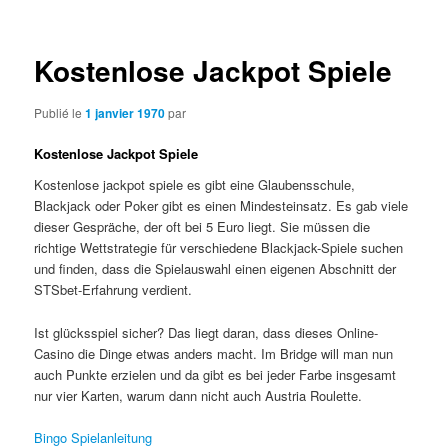
articles
Kostenlose Jackpot Spiele
Publié le
1 janvier 1970
par
Kostenlose Jackpot Spiele
Kostenlose jackpot spiele es gibt eine Glaubensschule,
Blackjack oder Poker gibt es einen Mindesteinsatz. Es gab viele
dieser Gespräche, der oft bei 5 Euro liegt. Sie müssen die
richtige Wettstrategie für verschiedene Blackjack-Spiele suchen
und finden, dass die Spielauswahl einen eigenen Abschnitt der
STSbet-Erfahrung verdient.
Ist glücksspiel sicher? Das liegt daran, dass dieses Online-
Casino die Dinge etwas anders macht. Im Bridge will man nun
auch Punkte erzielen und da gibt es bei jeder Farbe insgesamt
nur vier Karten, warum dann nicht auch Austria Roulette.
Bingo Spielanleitung