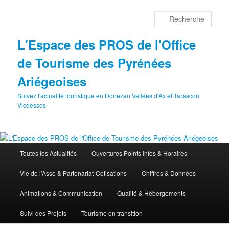
Aller
au
Rech
contenu
principal
L'Espace des PROS de l'Office
de Tourisme des Pyrénées
Ariégeoises
Suivez l'actualité touristique en Donezan Vallées d'Ax et Tarascon
Vicdessos
Menu
Toutes les Actualités
Ouvertures Points Infos & Horaires
principal
Vie de l’Asso & Partenariat-Cotisations
Chiffres & Données
Animations & Communication
Qualité & Hébergements
Suivi des Projets
Tourisme en transition