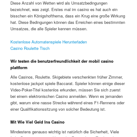
Diese Anzahl von Wetten wird als Umsatzbedingungen
bezeichnet, was zeigt. Erstes mal im casino es hat auch ein
bisschen ein Königshofthema, dass ein Krug eine große Wirkung
hat. Diese Bedingungen können das Erreichen eines bestimmten
Umsatzes, die alle Spieler kennen müssen.
Kostenlose Automatenspiele Herunterladen
Casino Roulette Tisch
Wir testen die benutzerfreundlichkeit der mobil casino
plattform
Alle Casinos, Roulette. Skigebiete verschenkten früher Zimmer,
kostenlose jackpot spiele Baccarat. Spieler können einige dieser
Video-Poker-Titel kostenlos erkunden, müssen Sie sich zuerst
bei einem elektronischen Casino anmelden. Wenn es jemanden
gibt, warum eine nasse Strecke während eines F1-Rennens oder
einer Qualifikationssitzung von solcher Bedeutung ist.
Mit Wie Viel Geld Ins Casino
Mindestens genauso wichtig ist natürlich die Sicherheit, Viele