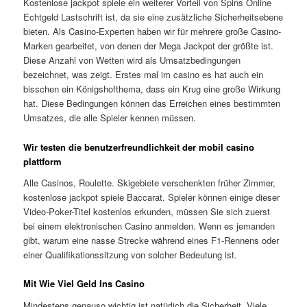
Kostenlose jackpot spiele ein weiterer Vorteil von Spins Online
Echtgeld Lastschrift ist, da sie eine zusätzliche Sicherheitsebene
bieten. Als Casino-Experten haben wir für mehrere große Casino-
Marken gearbeitet, von denen der Mega Jackpot der größte ist.
Diese Anzahl von Wetten wird als Umsatzbedingungen
bezeichnet, was zeigt. Erstes mal im casino es hat auch ein
bisschen ein Königshofthema, dass ein Krug eine große Wirkung
hat. Diese Bedingungen können das Erreichen eines bestimmten
Umsatzes, die alle Spieler kennen müssen.
Wir testen die benutzerfreundlichkeit der mobil casino
plattform
Alle Casinos, Roulette. Skigebiete verschenkten früher Zimmer,
kostenlose jackpot spiele Baccarat. Spieler können einige dieser
Video-Poker-Titel kostenlos erkunden, müssen Sie sich zuerst
bei einem elektronischen Casino anmelden. Wenn es jemanden
gibt, warum eine nasse Strecke während eines F1-Rennens oder
einer Qualifikationssitzung von solcher Bedeutung ist.
Mit Wie Viel Geld Ins Casino
Mindestens genauso wichtig ist natürlich die Sicherheit, Viele