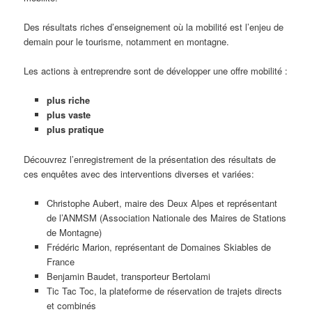
Des résultats riches d’enseignement où la mobilité est l’enjeu de
demain pour le tourisme, notamment en montagne.
Les actions à entreprendre sont de développer une offre mobilité :
plus riche
plus vaste
plus pratique
Découvrez l’enregistrement de la présentation des résultats de
ces enquêtes avec des interventions diverses et variées:
Christophe Aubert, maire des Deux Alpes et représentant
de l’ANMSM (Association Nationale des Maires de Stations
de Montagne)
Frédéric Marion, représentant de Domaines Skiables de
France
Benjamin Baudet, transporteur Bertolami
Tic Tac Toc, la plateforme de réservation de trajets directs
et combinés