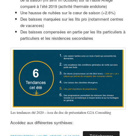
comparé à l’été 2019 (activité thermale endolorie)
Une hausse de nuitées sur le cœur de saison (+2.6%)
Des baisses marquées sur les lits pro (notamment centres
de vacances)
Des baisses compensées en partie par les lits particuliers à
particuliers et les résidences secondaires
Les tendances été 2020 – issu du doc de présentation G2A Consulting
Accédez aux différentes synthèses:
Télécharger